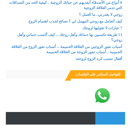
6 أنواع من الأصدقاء أبعديهم عن حياتك الزوجية .. كيفية الحد من الصداقات
التي تدمر العلاقة الزوجية
زوجي لا يقدرني.. ما العمل ؟
كيف أتعامل مع زوجي المهمل لي ؟ نصائح لجذب اهتمام الزوج
7 عبارات لا تقوليها لزوجك
13 طريقة تكسبين بها حماتك وأهل زوجك ... كيف أكسب حماتي وأهل
زوجي؟
أسباب نفور الزوجين من العلاقة الحميمة ... أسباب نفور الزوج من العلاقة
الحميمة .. أسباب نفور الزوجة من العلاقة الحميمة
أفعال تسبب كره الزوج لزوجته
للتواصل المباشر على الواتساب