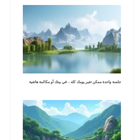
جلسة واحدة ممكن تغير يومك كله – في بيتك أو مكالمة هاتفية