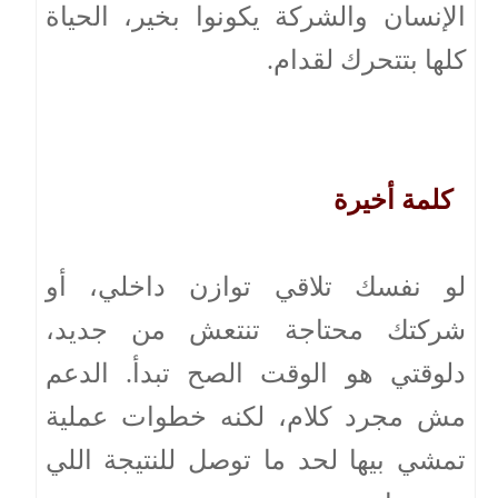
الإنسان والشركة يكونوا بخير، الحياة
كلها بتتحرك لقدام.
كلمة أخيرة
لو نفسك تلاقي توازن داخلي، أو
شركتك محتاجة تنتعش من جديد،
دلوقتي هو الوقت الصح تبدأ. الدعم
مش مجرد كلام، لكنه خطوات عملية
تمشي بيها لحد ما توصل للنتيجة اللي