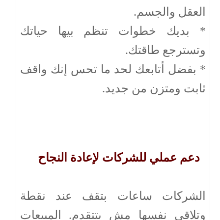
العقل والجسم.
* بديك خطوات تنظم بيها حياتك
وتسترجع طاقتك.
* بفضل أتابعك لحد ما تحس إنك واقف
ثابت ومتزن من جديد.
دعم عملي للشركات لإعادة النجاح
الشركات ساعات بتقف عند نقطة
وتلاقي نفسها مش بتتقدم. المبيعات