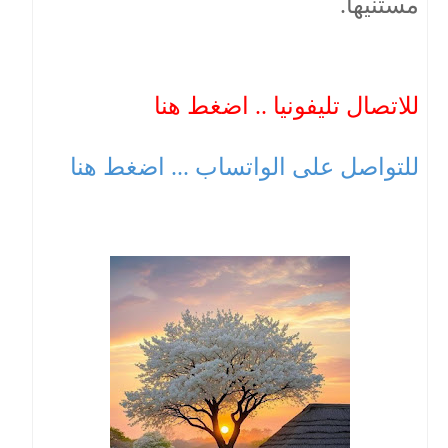
مستنيها.
للاتصال تليفونيا .. اضغط هنا
للتواصل على الواتساب ... اضغط هنا