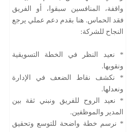
واقفة، المنافسين سبقوا، أو الفريق
فقد الحماس. هنا بقدم دعم عملي يرجع
النجاح للشركة:
* نعيد النظر في الخطة التسويقية
ونقويها.
* نكشف نقاط الضعف في الإدارة
ونعدلها.
* نعيد الروح للفريق ونبني ثقة بين
المدير والموظفين.
* نرسم خطة واضحة للتوسع وتحقيق