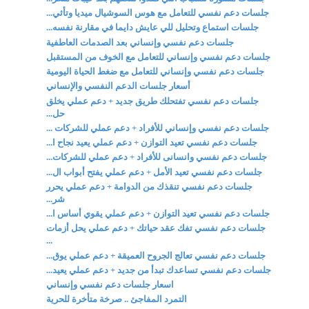
جلسات دعم نفسي للتعامل مع هوس السوشيال ميديا وتأثي...
جلسات استماع وتحليل للي عايش دايما في مقارنة نفسه...
جلسات دعم نفسي وإنساني بعد الصدمات العاطفية
جلسات دعم نفسي وإنساني للتعامل مع الخوف من المستقبل
جلسات دعم نفسي وإنساني للتعامل مع ضغط الحياة اليومية
أسعار جلسات الدعم النفسي والإنساني
جلسات دعم نفسي تفتحلك طريق جديد + دعم عملي يخلق
حل...
جلسات دعم نفسي وإنساني للأفراد + دعم عملي للشركات ...
جلسات دعم نفسي تعيد التوازن + دعم عملي يعيد نجاح ا...
جلسات دعم نفسي وانسانى للأفراد + دعم عملي للشركات...
جلسات دعم نفسي تعيد الأمل + دعم عملي يفتح أبواب ال...
جلسات دعم نفسي تنقذك من الدوامة + دعم عملي يحرر
شر...
جلسات دعم نفسي تعيد التوازن + دعم عملي يقوي أساس ا...
جلسات دعم نفسي تفك عقد حياتك + دعم عملي يحل أزمات
...
جلسات دعم نفسي تعالج الجروح العميقة + دعم عملي يوق...
جلسات دعم نفسي تساعدك تبدأ من جديد + دعم عملي يعيد...
اسعار جلسات دعم نفسي وإنساني
التمرد المفاجئ .. صرخة متأخرة للحرية