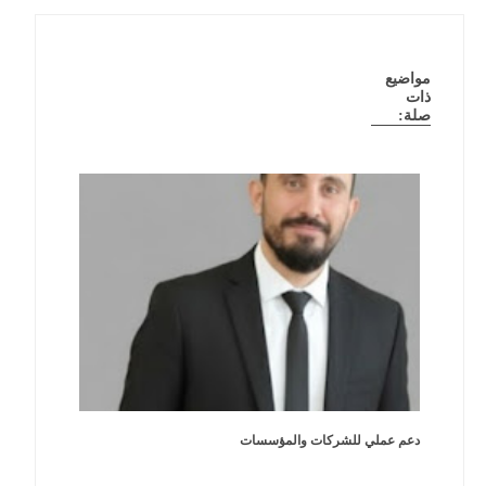
مواضيع
ذات
صلة:
دعم عملي للشركات والمؤسسات