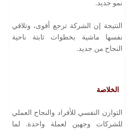
نمو جديد.
النتيجة إن الشركة ترجع أقوى، وتلاقي
نفسها ماشية بخطوات ثابتة ناحية
النجاح من جديد.
الخلاصة
التوازن النفسي للأفراد والنجاح العملي
للشركات وجهين لعملة واحدة. لما