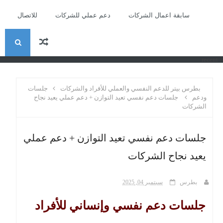
سابقة اعمال الشركات
دعم عملي للشركات
للاتصال
ا
recent
ل
بطرس بيتر للدعم النفسي والعملي للأفراد والشركات
جلسات
ب
ودعم
جلسات دعم نفسي تعيد التوازن + دعم عملي يعيد نجاح
الشركات
ح
جلسات دعم نفسي تعيد التوازن + دعم عملي
ث
يعيد نجاح الشركات
بطرس
سبتمبر 04, 2025
جلسات دعم نفسي وإنساني للأفراد