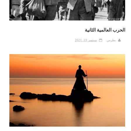
الحرب العالمية الثانية
بطرس
سبتمبر 19, 2021