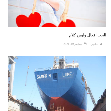
الحب افعال وليس كلام
بطرس
سبتمبر 19, 2021