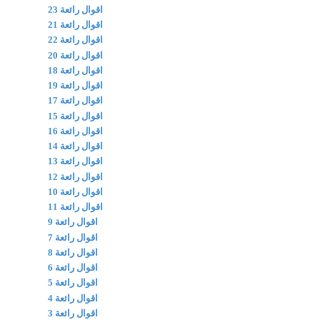
اقوال رائعة 23
اقوال رائعة 21
اقوال رائعة 22
اقوال رائعة 20
اقوال رائعة 18
اقوال رائعة 19
اقوال رائعة 17
اقوال رائعة 15
اقوال رائعة 16
اقوال رائعة 14
اقوال رائعة 13
اقوال رائعة 12
اقوال رائعة 10
اقوال رائعة 11
اقوال رائعة 9
اقوال رائعة 7
اقوال رائعة 8
اقوال رائعة 6
اقوال رائعة 5
اقوال رائعة 4
اقوال رائعة 3