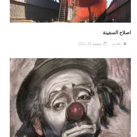
اصلاح السفينة
بطرس
سبتمبر 19, 2021