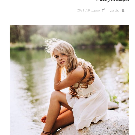
بطرس
سبتمبر 19, 2021