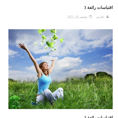
اقتباسات رائعة 3
بطرس
سبتمبر 19, 2021
اقتباسات رائعة 2