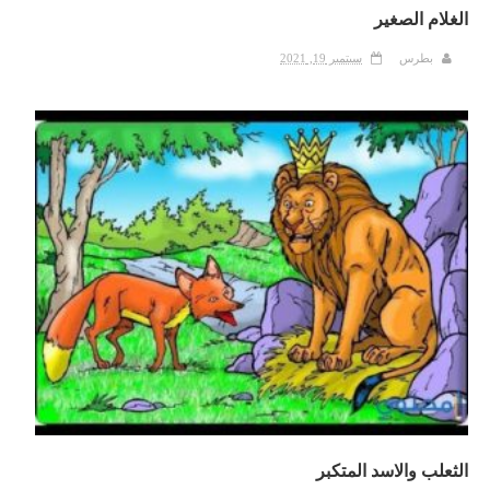
الغلام الصغير
بطرس
سبتمبر 19, 2021
الثعلب والاسد المتكبر