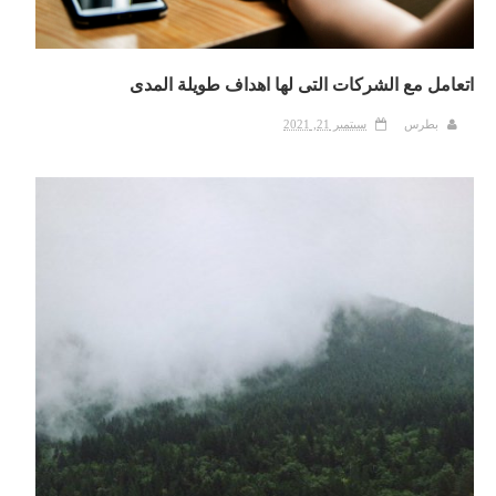
اتعامل مع الشركات التى لها اهداف طويلة المدى
بطرس
سبتمبر 21, 2021