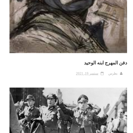
دفن المهرج ابنه الوحيد
بطرس
سبتمبر 19, 2021