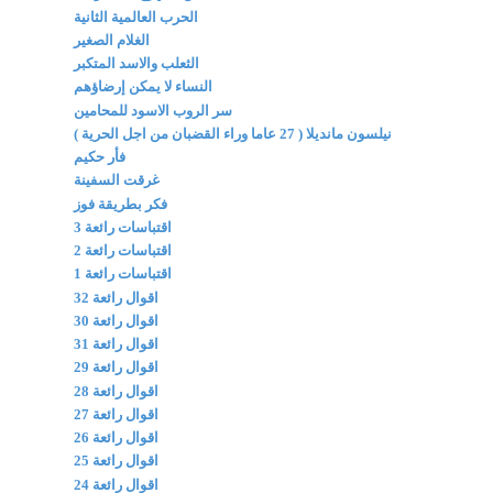
الحرب العالمية الثانية
الغلام الصغير
الثعلب والاسد المتكبر
النساء لا يمكن إرضاؤهم
سر الروب الاسود للمحامين
نيلسون مانديلا ( 27 عاما وراء القضبان من اجل الحرية )
فأر حكيم
غرقت السفينة
فكر بطريقة فوز
اقتباسات رائعة 3
اقتباسات رائعة 2
اقتباسات رائعة 1
اقوال رائعة 32
اقوال رائعة 30
اقوال رائعة 31
اقوال رائعة 29
اقوال رائعة 28
اقوال رائعة 27
اقوال رائعة 26
اقوال رائعة 25
اقوال رائعة 24