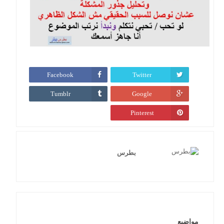
Facebook
Twitter
Tumblr
Google
Pinterest
بطرس
مواضيع