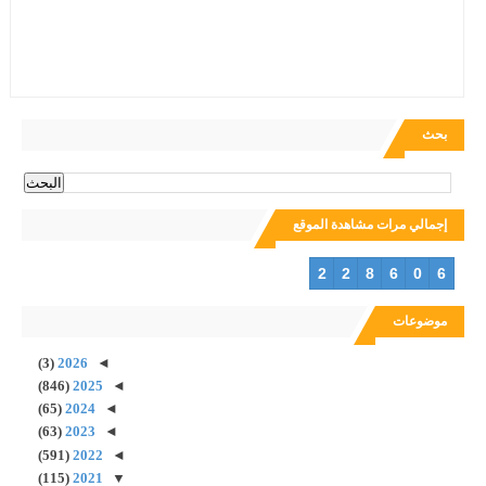
بحث
إجمالي مرات مشاهدة الموقع
2
2
8
6
0
6
موضوعات
(3)
2026
◄
(846)
2025
◄
(65)
2024
◄
(63)
2023
◄
(591)
2022
◄
(115)
2021
▼