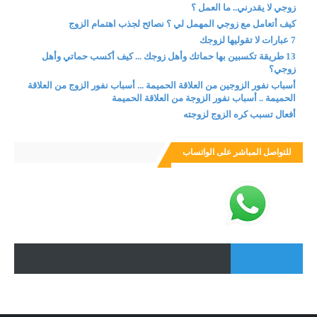
زوجي لا يقدرني.. ما العمل ؟
كيف أتعامل مع زوجي المهمل لي ؟ نصائح لجذب اهتمام الزوج
7 عبارات لا تقوليها لزوجك
13 طريقة تكسبين بها حماتك وأهل زوجك ... كيف أكسب حماتي وأهل
زوجي؟
أسباب نفور الزوجين من العلاقة الحميمة ... أسباب نفور الزوج من العلاقة
الحميمة .. أسباب نفور الزوجة من العلاقة الحميمة
أفعال تسبب كره الزوج لزوجته
للتواصل المباشر على الواتساب