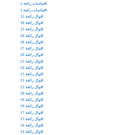
اقتباسات رائعة 2
اقتباسات رائعة 1
اقوال رائعة 32
اقوال رائعة 30
اقوال رائعة 31
اقوال رائعة 29
اقوال رائعة 28
اقوال رائعة 27
اقوال رائعة 26
اقوال رائعة 25
اقوال رائعة 24
اقوال رائعة 23
اقوال رائعة 21
اقوال رائعة 22
اقوال رائعة 20
اقوال رائعة 18
اقوال رائعة 19
اقوال رائعة 17
اقوال رائعة 15
اقوال رائعة 16
اقوال رائعة 14