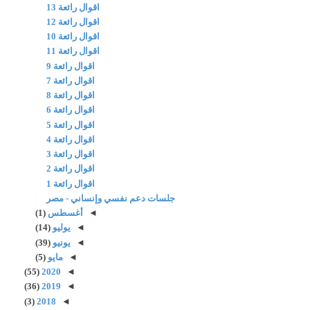
اقوال رائعة 13
اقوال رائعة 12
اقوال رائعة 10
اقوال رائعة 11
اقوال رائعة 9
اقوال رائعة 7
اقوال رائعة 8
اقوال رائعة 6
اقوال رائعة 5
اقوال رائعة 4
اقوال رائعة 3
اقوال رائعة 2
اقوال رائعة 1
جلسات دعم نفسي وإنساني - مصر
◄
أغسطس
(1)
◄
يوليو
(14)
◄
يونيو
(39)
◄
مايو
(5)
(55)
2020
◄
(36)
2019
◄
(3)
2018
◄