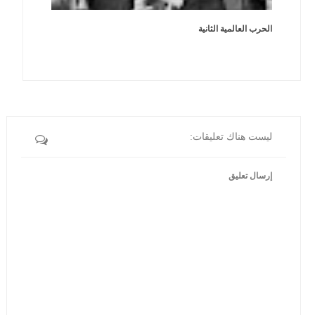
الحرب العالمية الثانية
ليست هناك تعليقات:
إرسال تعليق