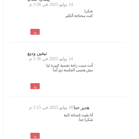
14 يوليو 2025 في 3:26 م
شكرا
كنت محتاجة أتكلم
رد
نيفين وديع
14 يوليو 2025 في 3:36 م
أنت سبب راحة نفسية كبيرة ليا
مش هنسى الجلسة دي أبدا
رد
هدير حنا
18 يوليو 2025 في 5:15 م
أنا بقيت إنسانة تانية
شكرا جدا
رد