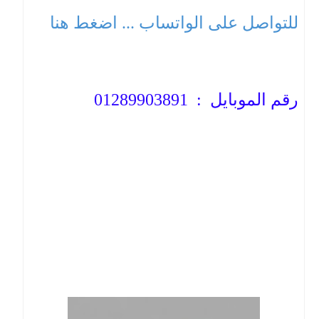
للتواصل على الواتساب ... اضغط هنا
رقم الموبايل : 01289903891