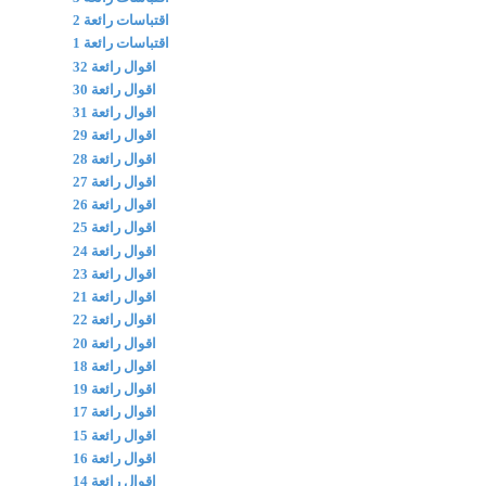
اقتباسات رائعة 2
اقتباسات رائعة 1
اقوال رائعة 32
اقوال رائعة 30
اقوال رائعة 31
اقوال رائعة 29
اقوال رائعة 28
اقوال رائعة 27
اقوال رائعة 26
اقوال رائعة 25
اقوال رائعة 24
اقوال رائعة 23
اقوال رائعة 21
اقوال رائعة 22
اقوال رائعة 20
اقوال رائعة 18
اقوال رائعة 19
اقوال رائعة 17
اقوال رائعة 15
اقوال رائعة 16
اقوال رائعة 14