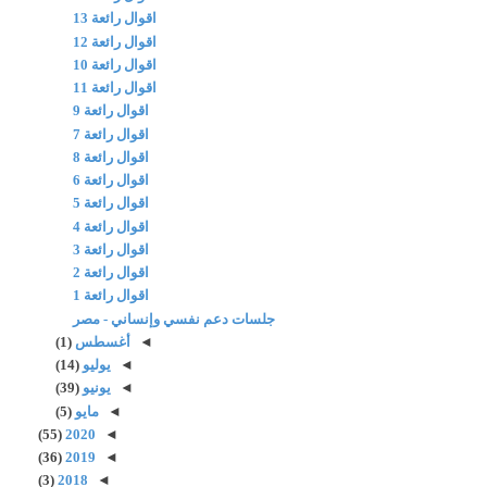
اقوال رائعة 13
اقوال رائعة 12
اقوال رائعة 10
اقوال رائعة 11
اقوال رائعة 9
اقوال رائعة 7
اقوال رائعة 8
اقوال رائعة 6
اقوال رائعة 5
اقوال رائعة 4
اقوال رائعة 3
اقوال رائعة 2
اقوال رائعة 1
جلسات دعم نفسي وإنساني - مصر
◄
أغسطس
(1)
◄
يوليو
(14)
◄
يونيو
(39)
◄
مايو
(5)
(55)
2020
◄
(36)
2019
◄
(3)
2018
◄