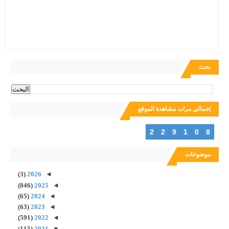
بحث
إجمالي مرات مشاهدة الموقع
2
2
9
1
0
8
موضوعات
(3)
2026
◄
(846)
2025
◄
(65)
2024
◄
(63)
2023
◄
(591)
2022
◄
(115)
2021
▼