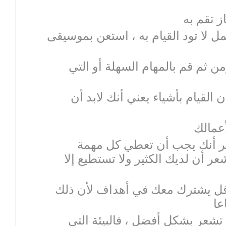
مل لا تود القيام به ، استعن بموسيقى
ومن ثم قم بالمهام السهلة أو التي
ن القيام بأشياء يعني أنك لابد أن
وتذكر أنك يجب أن تعطي كل مهمة
عر أن لديك الكثير ولا تستطيع إلا
الأقل يشترك معك في أهداف لأن ذلك
 تشعر بشكل أفضل ، فالبيئة التي