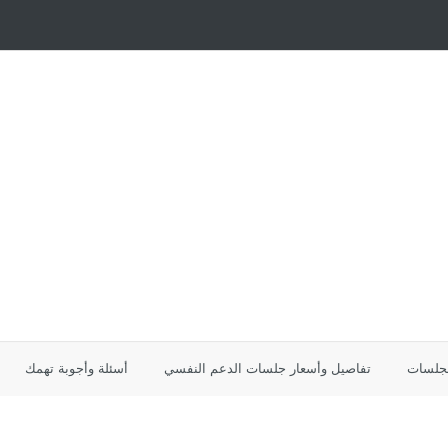
لجلسات
تفاصيل وأسعار جلسات الدعم النفسي
أسئلة وأجوبة تهمك