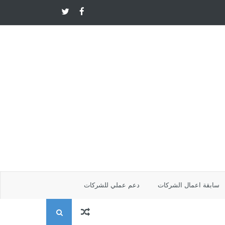
سابقة اعمال الشركات
دعم عملي للشركات
ا