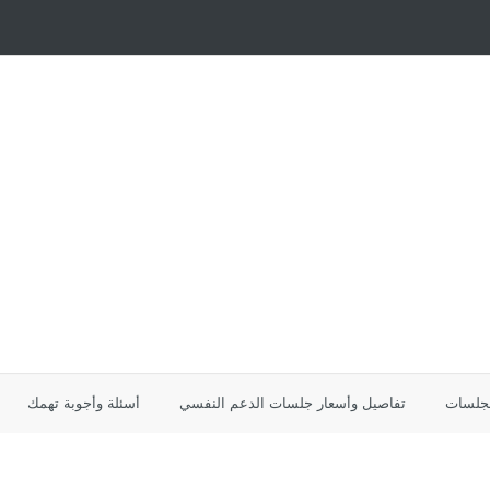
لجلسات
تفاصيل وأسعار جلسات الدعم النفسي
أسئلة وأجوبة تهمك