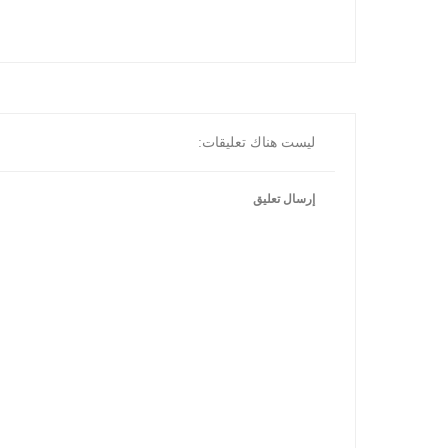
ليست هناك تعليقات:
إرسال تعليق