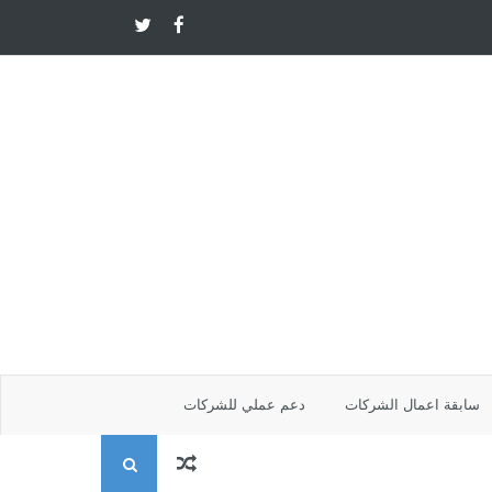
سابقة اعمال الشركات
دعم عملي للشركات
ا