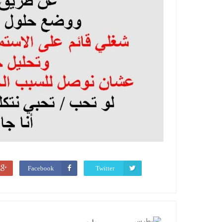
Facebook
Twitter