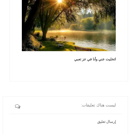
اتخليت عني وأنا في عز تعبي
ليست هناك تعليقات:
إرسال تعليق