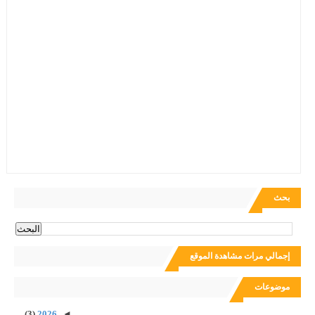
بحث
إجمالي مرات مشاهدة الموقع
موضوعات
(3)
2026
◄