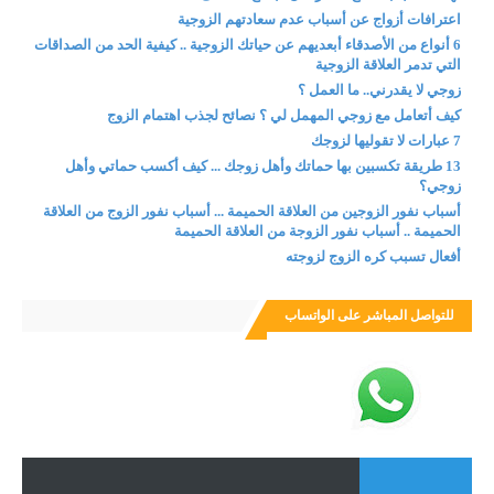
اعترافات أزواج عن أسباب عدم سعادتهم الزوجية
6 أنواع من الأصدقاء أبعديهم عن حياتك الزوجية .. كيفية الحد من الصداقات
التي تدمر العلاقة الزوجية
زوجي لا يقدرني.. ما العمل ؟
كيف أتعامل مع زوجي المهمل لي ؟ نصائح لجذب اهتمام الزوج
7 عبارات لا تقوليها لزوجك
13 طريقة تكسبين بها حماتك وأهل زوجك ... كيف أكسب حماتي وأهل
زوجي؟
أسباب نفور الزوجين من العلاقة الحميمة ... أسباب نفور الزوج من العلاقة
الحميمة .. أسباب نفور الزوجة من العلاقة الحميمة
أفعال تسبب كره الزوج لزوجته
للتواصل المباشر على الواتساب