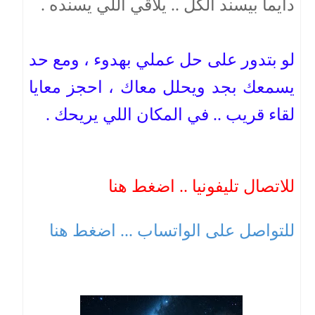
دايما بيسند الكل .. يلاقي اللي يسنده .
لو بتدور على حل عملي بهدوء ، ومع حد
يسمعك بجد ويحلل معاك ، احجز معايا
لقاء قريب .. في المكان اللي يريحك .
للاتصال تليفونيا .. اضغط هنا
للتواصل على الواتساب ... اضغط هنا