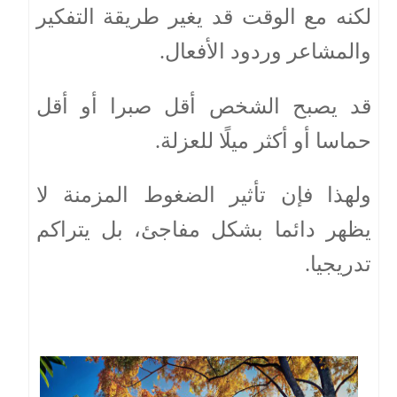
لكنه مع الوقت قد يغير طريقة التفكير
والمشاعر وردود الأفعال.
قد يصبح الشخص أقل صبرا أو أقل
حماسا أو أكثر ميلًا للعزلة.
ولهذا فإن تأثير الضغوط المزمنة لا
يظهر دائما بشكل مفاجئ، بل يتراكم
تدريجيا.