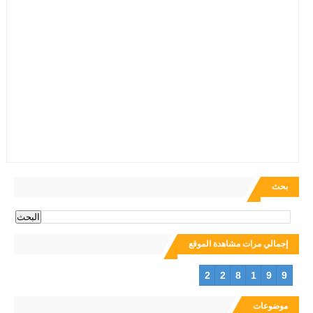
بحث
إجمالي مرات مشاهدة الموقع
2
2
8
1
9
9
موضوعات