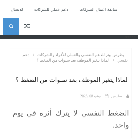
سابقة اعمال الشركات
دعم عملي للشركات
للاتصال
ا
recent
ل
بطرس بيتر للدعم النفسي والعملي للأفراد والشركات
دعم
ب
نفسي
لماذا يتغير الموظف بعد سنوات من الضغط ؟
ح
لماذا يتغير الموظف بعد سنوات من الضغط ؟
ث
بطرس
يونيو 08, 2025
الضغط النفسي لا يترك أثره في يوم
واحد.