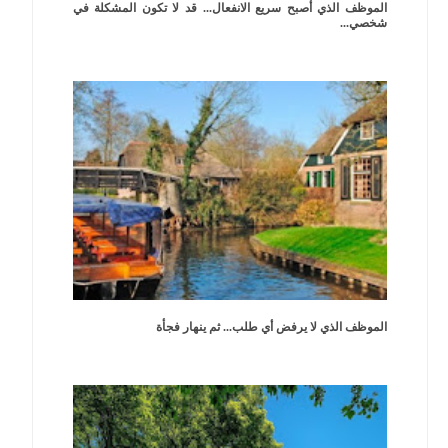
الموظف الذي أصبح سريع الانفعال... قد لا تكون المشكلة في
شخصي...
الموظف الذي لا يرفض أي طلب... ثم ينهار فجأة