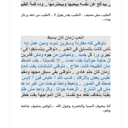
الطيب مش ضعيف .. الطيب يقدر يقول لا .. الطيب من حقه يزعل
ويت...
كنا بنشوف السما والخضرة ونقول الله .. دلوقتي بنشوف شاشة
ونقو...