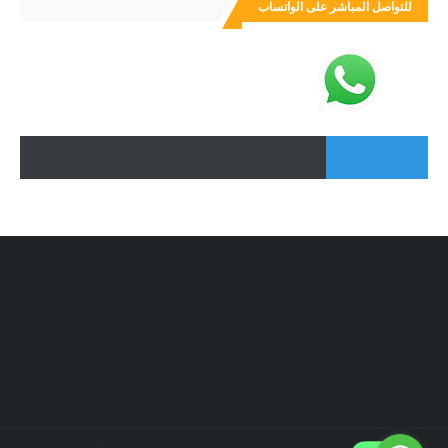
للتواصل المباشر على الواتساب