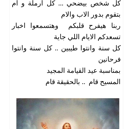
كل شخص بيضحي ... كل ارملة و ام  
بتقوم بدور الاب والام 
ربنا هيفرح قلبكم  وهتسمعوا اخبار  
تسعدكم الايام اللي جاية 
كل سنة وانتوا طيبين .. كل سنة وانتوا 
فرحانين 
بمناسبة عيد القيامة المجيد 
المسيح قام  .. بالحقيقة قام