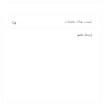
ليست هناك تعليقات:
إرسال تعليق