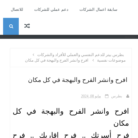
سابقة اعمال الشركات
دعم عملي للشركات
للاتصال
ا
recent
ل
بطرس بيتر للدعم النفسي والعملي للأفراد والشركات
ب
موضوعات نفسية
افرح وانشر الفرح والبهجة في كل مكان
ح
افرح وانشر الفرح والبهجة في كل مكان
ث
بطرس
مايو 08, 2024
افرح وانشر الفرح والبهجة في كل 
مكان 
فرح أسرتك .. فرح اقاربك .. فرح 