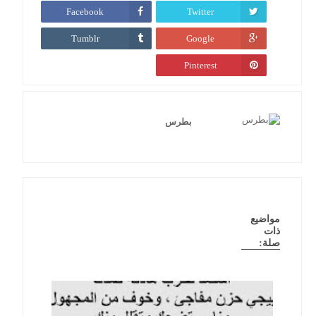
Facebook
Twitter
Tumblr
Google
Pinterest
بطرس
مواضيع
ذات
صلة: