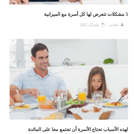
5 مشكلات تتعرض لها كل أسرة مع الميزانية
بطرس
مايو 23, 2022
لهذه الأسباب تحتاج الأسرة أن تجتمع معا على المائدة