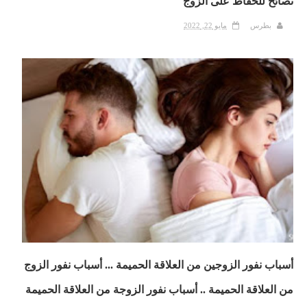
نصائح للحفاظ على الزوج
بطرس
مايو 22, 2022
أسباب نفور الزوجين من العلاقة الحميمة ... أسباب نفور الزوج
من العلاقة الحميمة .. أسباب نفور الزوجة من العلاقة الحميمة