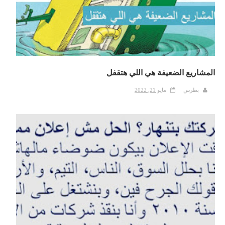
المشاريع الضعيفة هي اللي هتقفل
بطرس
مايو 21, 2022