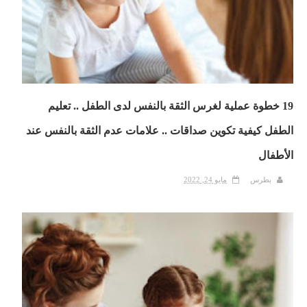
19 خطوة عملية لغرس الثقة بالنفس لدى الطفل .. تعليم
الطفل كيفية تكوين صداقات .. علامات عدم الثقة بالنفس عند
الأطفال
بطرس
مايو 24, 2022