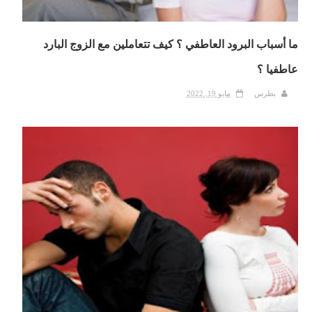
ما أسباب البرود العاطفي ؟ كيف تتعاملين مع الزوج البارد
عاطفيا ؟
بطرس
مايو 19, 2022