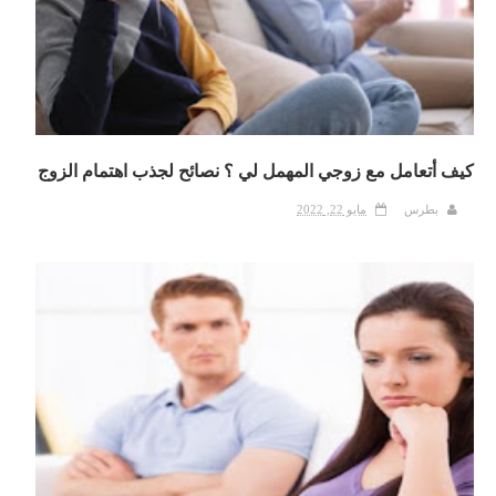
كيف أتعامل مع زوجي المهمل لي ؟ نصائح لجذب اهتمام الزوج
بطرس
مايو 22, 2022