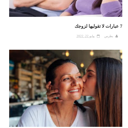
7 عبارات لا تقوليها لزوجك
بطرس
مايو 22, 2022