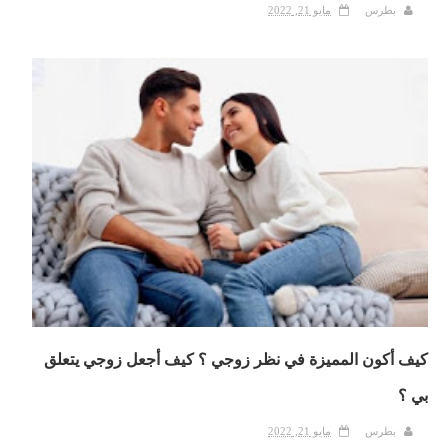
بطرس
مايو 21, 2022
كيف أكون المميزة في نظر زوجي ؟ كيف أجعل زوجي يتعلق
بي ؟
بطرس
مايو 21, 2022