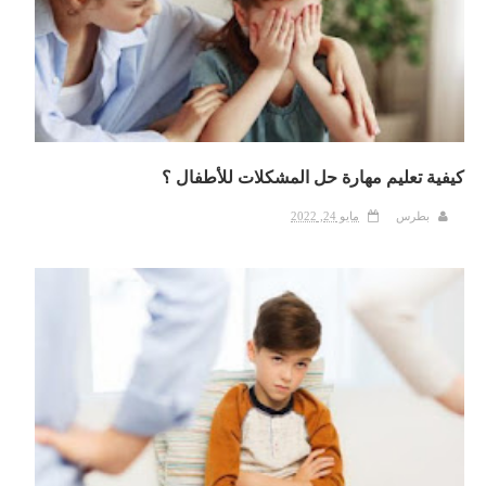
كيفية تعليم مهارة حل المشكلات للأطفال ؟
بطرس
مايو 24, 2022