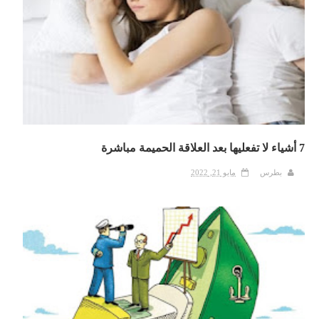
7 أشياء لا تفعليها بعد العلاقة الحميمة مباشرة
بطرس
مايو 21, 2022