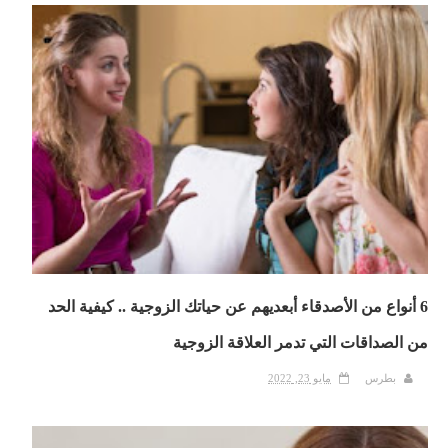
6 أنواع من الأصدقاء أبعديهم عن حياتك الزوجية .. كيفية الحد
من الصداقات التي تدمر العلاقة الزوجية
بطرس
مايو 23, 2022