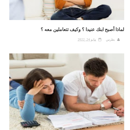
لماذا أصبح ابنك عنيدا ؟ وكيف تتعاملين معه ؟
بطرس
مايو 24, 2022