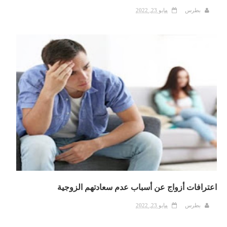
بطرس
مايو 23, 2022
اعترافات أزواج عن أسباب عدم سعادتهم الزوجية
بطرس
مايو 23, 2022