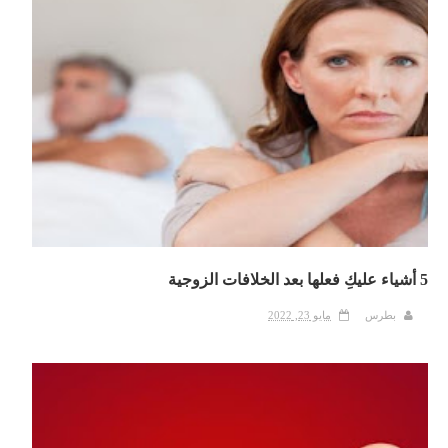
5 أشياء عليكِ فعلها بعد الخلافات الزوجية
بطرس
مايو 23, 2022