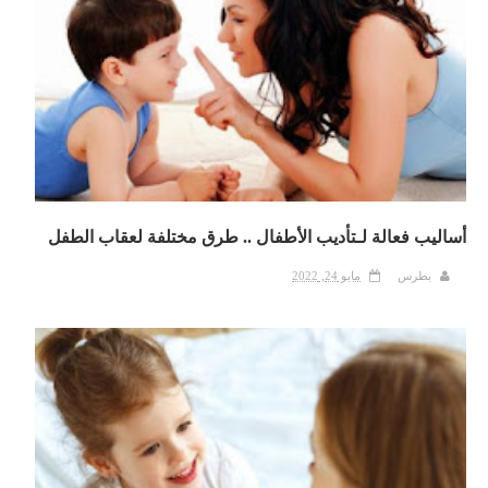
أساليب فعالة لـتأديب الأطفال .. طرق مختلفة لعقاب الطفل
بطرس
مايو 24, 2022