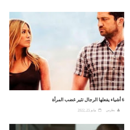
6 أشياء يفعلها الرجال تثير غضب المرأة
بطرس
مايو 25, 2022