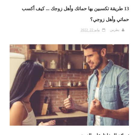
13 طريقة تكسبين بها حماتك وأهل زوجك ... كيف أكسب
حماتي وأهل زوجي؟
بطرس
مايو 22, 2022