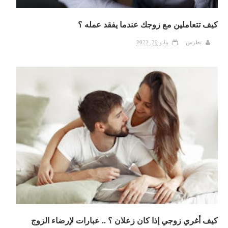
كيف تتعاملين مع زوجك عندما يفقد عمله ؟
بطرس
مايو 29, 2022
كيف أغري زوجي إذا كان زعلان ؟ .. عبارات لإرضاء الزوج