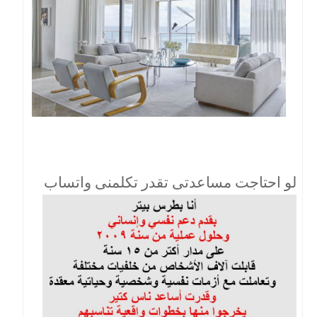
لو احتاجت مساعدتى تقدر تكلمنى واتساب