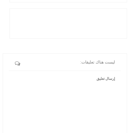
ليست هناك تعليقات:
إرسال تعليق