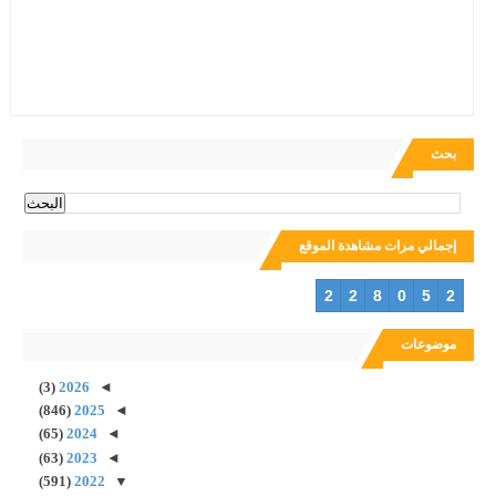
بحث
إجمالي مرات مشاهدة الموقع
2
2
8
0
5
2
موضوعات
(3)
2026
◄
(846)
2025
◄
(65)
2024
◄
(63)
2023
◄
(591)
2022
▼