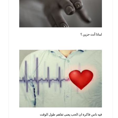
لماذا أنت حزين ؟
فيه ناس فاكرة ان الحب يعنى تفاهم طول الوقت