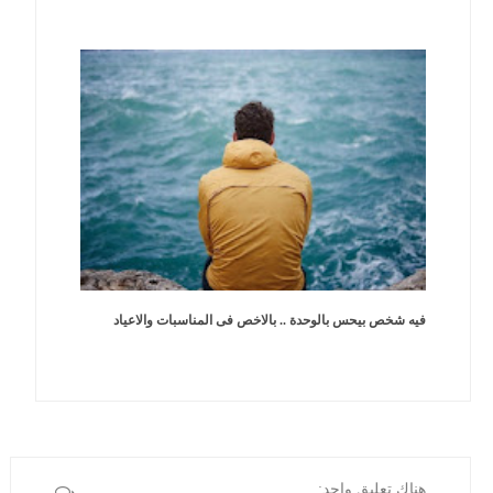
فيه شخص بيحس بالوحدة .. بالاخص فى المناسبات والاعياد
هناك تعليق واحد: