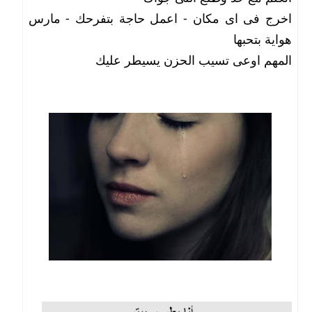
اخرج فى اى مكان - اعمل حاجة بتفرحك - مارس
هواية بتحبها
المهم اوعى تسيب الحزن يسيطر عليك