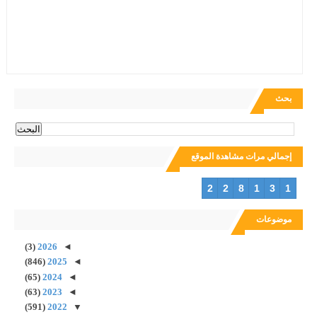
بحث
إجمالي مرات مشاهدة الموقع
2
2
8
1
3
1
موضوعات
(3)
2026
◄
(846)
2025
◄
(65)
2024
◄
(63)
2023
◄
(591)
2022
▼