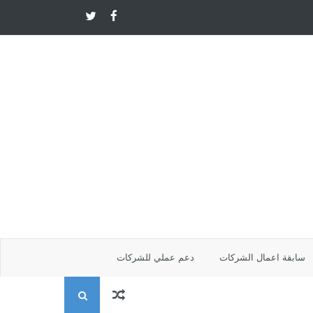
سابقة اعمال الشركات
دعم عملي للشركات
ا