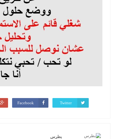
Facebook
Twitter
بطرس