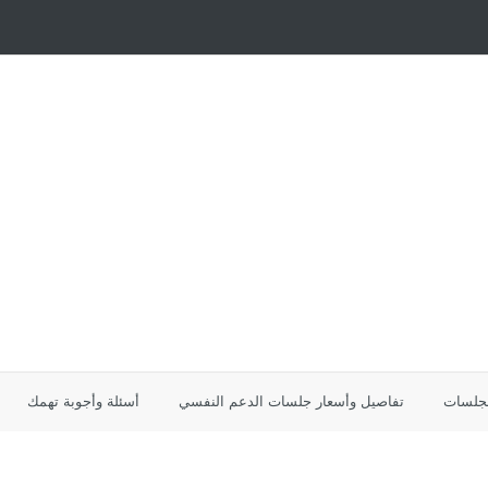
لجلسات
تفاصيل وأسعار جلسات الدعم النفسي
أسئلة وأجوبة تهمك