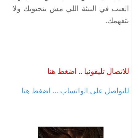
العيب في البيئة اللي مش بتحتويك ولا
بتفهمك.
للاتصال تليفونيا .. اضغط هنا
للتواصل على الواتساب ... اضغط هنا