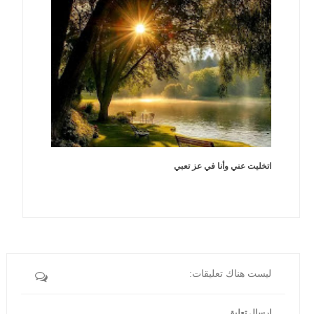
اتخليت عني وأنا في عز تعبي
ليست هناك تعليقات:
إرسال تعليق