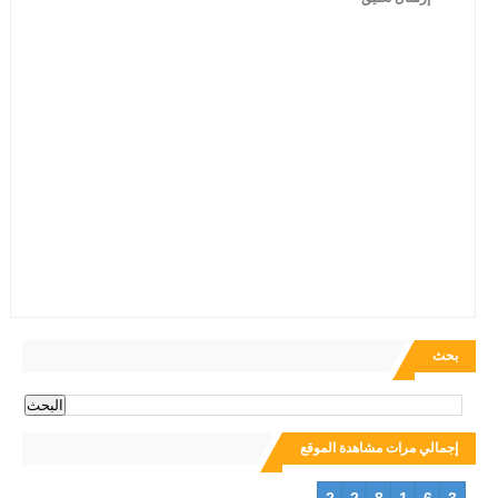
بحث
إجمالي مرات مشاهدة الموقع
2
2
8
1
6
3