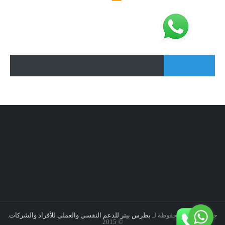
جميع الحقوق محفوظة لـ
بطرس بيتر للدعم النفسي والعملي للأفراد والشركات
.
© 2015