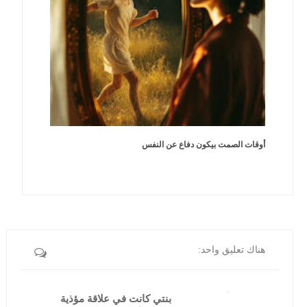
أوقات الصمت بيكون دفاع عن النفس
هناك تعليق واحد:
بنتي كانت في علاقة مؤذية