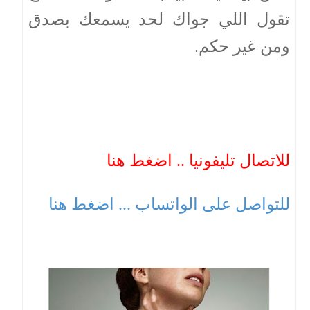
تقول اللي جواك لحد يسمعك بصدق
ومن غير حكم.
للاتصال تليفونيا .. اضغط هنا
للتواصل على الواتساب ... اضغط هنا