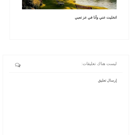
اتخليت عني وأنا في عز تعبي
ليست هناك تعليقات:
إرسال تعليق