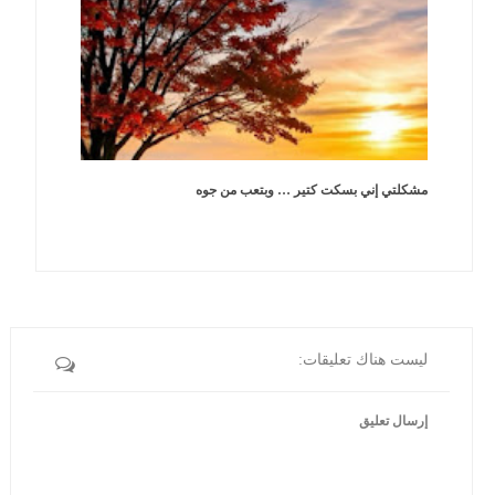
مشكلتي إني بسكت كتير … وبتعب من جوه
ليست هناك تعليقات:
إرسال تعليق