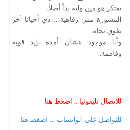
يفتكر هو مين وليه بدأ أصلاً.
المشورة مش رفاهية… دي أحيانا آخر
طوق نجاة.
وأنا موجود عشان أمده بإيد قوية
وفاهمة.
للاتصال تليفونيا .. اضغط هنا
للتواصل على الواتساب ... اضغط هنا