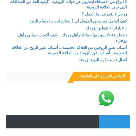
6 أنواع من الأصدقاء أبعديهم عن حياتك الزوجية .. كيفية الحد من الصداقات
التي تدمر العلاقة الزوجية
زوجي لا يقدرني.. ما العمل ؟
كيف أتعامل مع زوجي المهمل لي ؟ نصائح لجذب اهتمام الزوج
7 عبارات لا تقوليها لزوجك
13 طريقة تكسبين بها حماتك وأهل زوجك ... كيف أكسب حماتي وأهل
زوجي؟
أسباب نفور الزوجين من العلاقة الحميمة ... أسباب نفور الزوج من العلاقة
الحميمة .. أسباب نفور الزوجة من العلاقة الحميمة
أفعال تسبب كره الزوج لزوجته
للتواصل المباشر على الواتساب