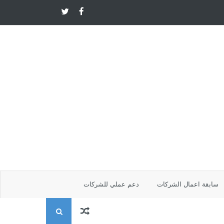
سابقة اعمال الشركات
دعم عملي للشركات
ا