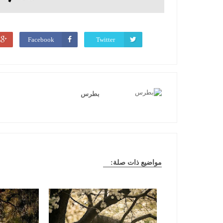
Facebook
Twitter
بطرس
مواضيع ذات صلة: