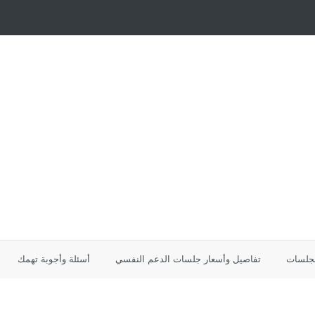
لجلسات
تفاصيل وأسعار جلسات الدعم النفسي
أسئلة وأجوبة تهمك