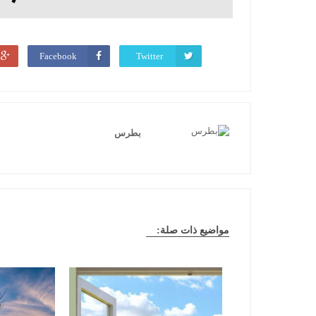
Facebook
Twitter
بطرس
مواضيع ذات صلة: