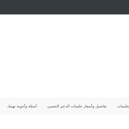
لجلسات
تفاصيل وأسعار جلسات الدعم النفسي
أسئلة وأجوبة تهمك