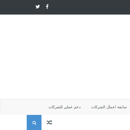
سابقة اعمال الشركات
دعم عملي للشركات
ا