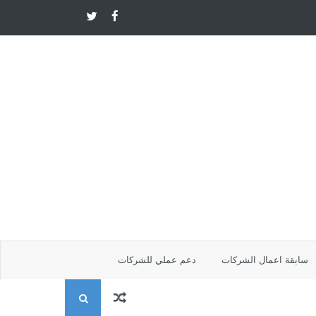
سابقة اعمال الشركات
دعم عملي للشركات
ا