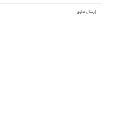
إرسال تعليق