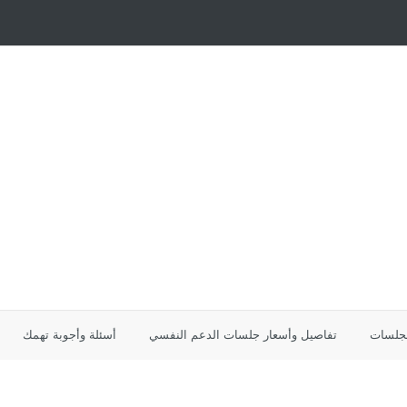
لجلسات
تفاصيل وأسعار جلسات الدعم النفسي
أسئلة وأجوبة تهمك