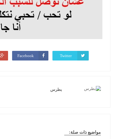
Facebook
Twitter
بطرس
مواضيع ذات صلة: