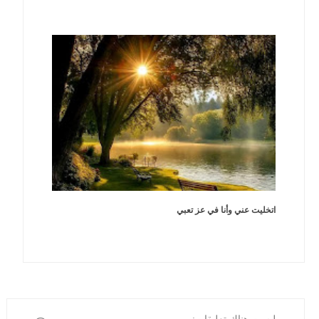
اتخليت عني وأنا في عز تعبي