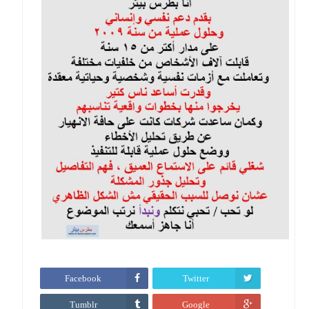
Facebook
Twitter
Tumblr
Google