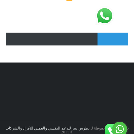
جميع الحقوق محفوظة لـ
بطرس بيتر للدعم النفسي والعملي للأفراد والشركات
.
© 2015