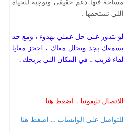
مساحة فيها دعم حقيقي وتوجيه للحياة
اللي تستحقها .
لو بتدور على حل عملي بهدوء ، ومع حد
يسمعك بجد ويحلل معاك ، احجز معايا
لقاء قريب .. في المكان اللي يريحك .
للاتصال تليفونيا .. اضغط هنا
للتواصل على الواتساب ... اضغط هنا