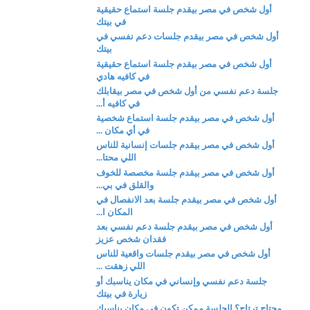
أول شخص في مصر بيقدم جلسة استماع حقيقية
في بيتك
أول شخص في مصر بيقدم جلسات دعم نفسي في
بيتك
أول شخص في مصر بيقدم جلسة استماع حقيقية
في كافيه هادي
جلسة دعم نفسي من أول شخص في مصر بيقابلك
في كافيه أ...
أول شخص في مصر بيقدم جلسة استماع شخصية
في أي مكان ...
أول شخص في مصر بيقدم جلسات إنسانية للناس
اللي محتا...
أول شخص في مصر بيقدم جلسة مخصصة للخوف
والقلق في بي...
أول شخص في مصر بيقدم جلسة بعد الانفصال في
المكان ا...
أول شخص في مصر بيقدم جلسة دعم نفسي بعد
فقدان شخص عزيز
أول شخص في مصر بيقدم جلسات واقعية للناس
اللي زهقت ...
جلسة دعم نفسي وإنساني في مكان يناسبك أو
زيارة في بيتك
محتاج ترتاح؟ الجلسة ممكن تكون في مكان يناسبك