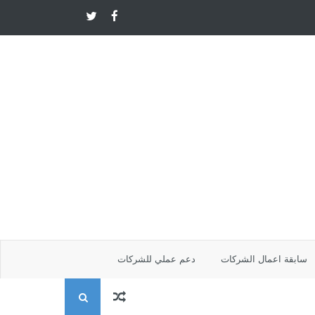
سابقة اعمال الشركات
دعم عملي للشركات
ا