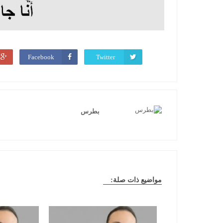
Facebook
Twitter
بطرس
مواضيع ذات صلة: