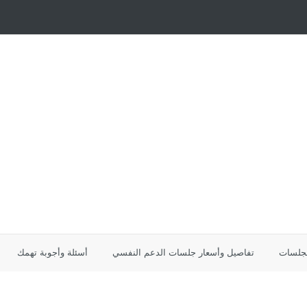
لجلسات
تفاصيل وأسعار جلسات الدعم النفسي
أسئلة وأجوبة تهمك