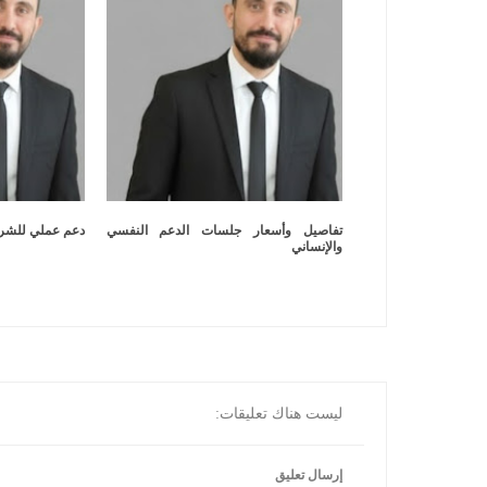
تفاصيل وأسعار جلسات الدعم النفسي
دعم عملي للشر
والإنساني
ليست هناك تعليقات:
إرسال تعليق