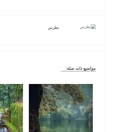
بطرس
مواضيع ذات صلة: