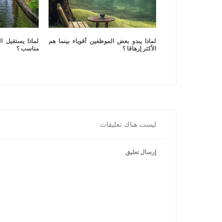
لماذا يبدو بعض الموظفين أقوياء بينما هم
لماذا يستقيل ا
الأكثر إرهاقا ؟
مناسب ؟
ليست هناك تعليقات:
إرسال تعليق