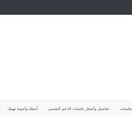
لجلسات
تفاصيل وأسعار جلسات الدعم النفسي
أسئلة وأجوبة تهمك