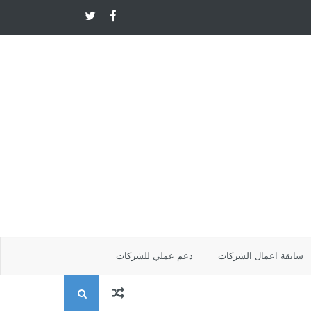
سابقة اعمال الشركات
دعم عملي للشركات
ا