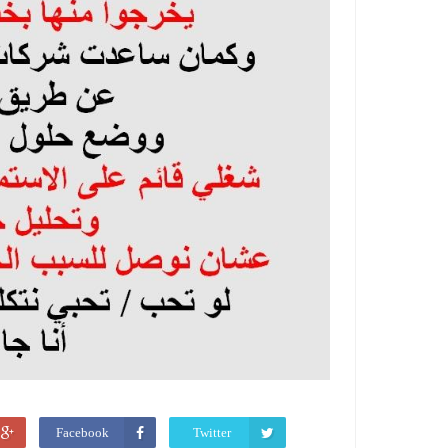
Facebook
Twitter