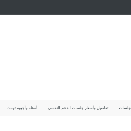
لجلسات
تفاصيل وأسعار جلسات الدعم النفسي
أسئلة وأجوبة تهمك