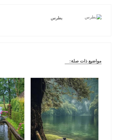
بطرس
مواضيع ذات صلة: