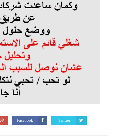
Facebook
Twitter