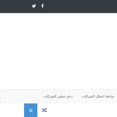
سابقة اعمال الشركات
دعم عملي للشركات
ا