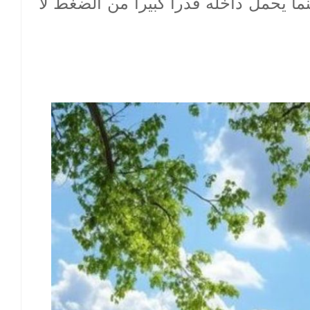
ينما يحمل داخله قدرا كبيرا من الضغط لا