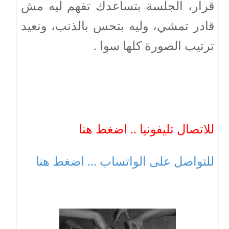
قرار، الجلسة بتساعدك تفهم ليه مش
قادر تمشي، وليه بتحس بالذنب، ونعيد
ترتيب الصورة كلها سوا .
للاتصال تليفونيا .. اضغط هنا
للتواصل على الواتساب ... اضغط هنا