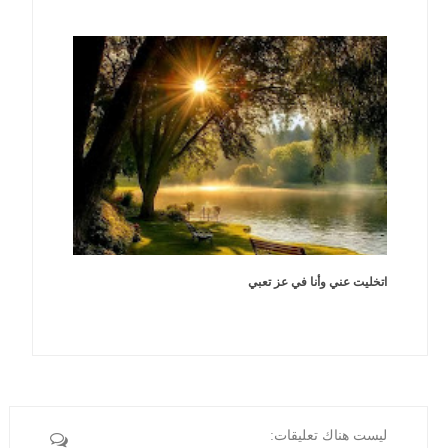
اتخليت عني وأنا في عز تعبي
ليست هناك تعليقات: