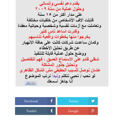
Facebook
Twitter
Tumblr
Google