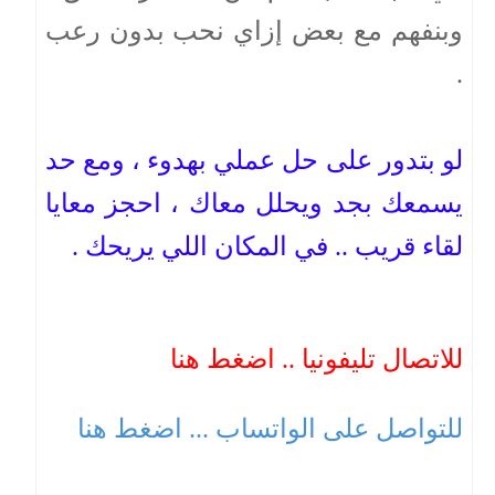
وبنفهم مع بعض إزاي نحب بدون رعب
.
لو بتدور على حل عملي بهدوء ، ومع حد
يسمعك بجد ويحلل معاك ، احجز معايا
لقاء قريب .. في المكان اللي يريحك .
للاتصال تليفونيا .. اضغط هنا
للتواصل على الواتساب ... اضغط هنا