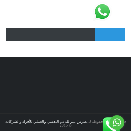
جميع الحقوق محفوظة لـ
بطرس بيتر للدعم النفسي والعملي للأفراد والشركات
.
© 2015