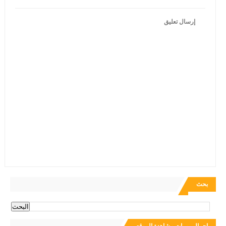
إرسال تعليق
بحث
إجمالي مرات مشاهدة الموقع