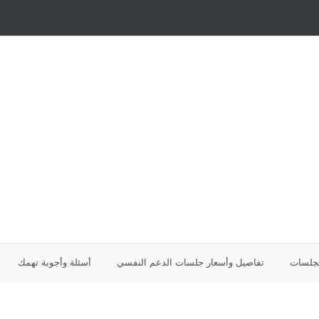
لجلسات
تفاصيل وأسعار جلسات الدعم النفسي
أسئلة وأجوبة تهمك