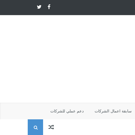
سابقة اعمال الشركات
دعم عملي للشركات
ا