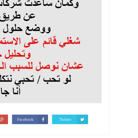
Facebook
Twitter