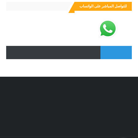
للتواصل المباشر على الواتساب