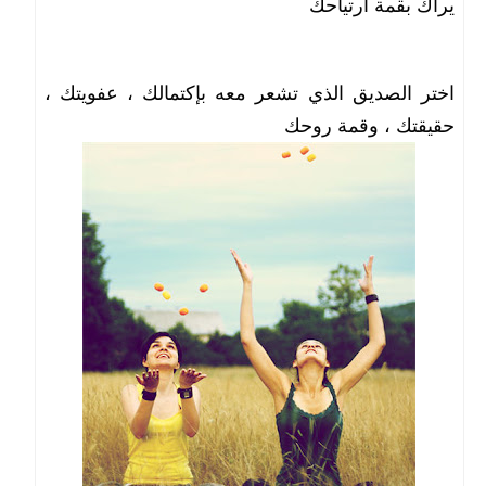
يراك بقمة ارتياحك
اختر الصديق الذي تشعر معه بإكتمالك ، عفويتك ،
حقيقتك ، وقمة روحك