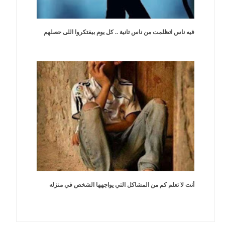
فيه ناس اتظلمت من ناس تانية .. كل يوم بيفتكروا اللى حصلهم
أنت لا تعلم كم من المشاكل التي يواجهها الشخص في منزله