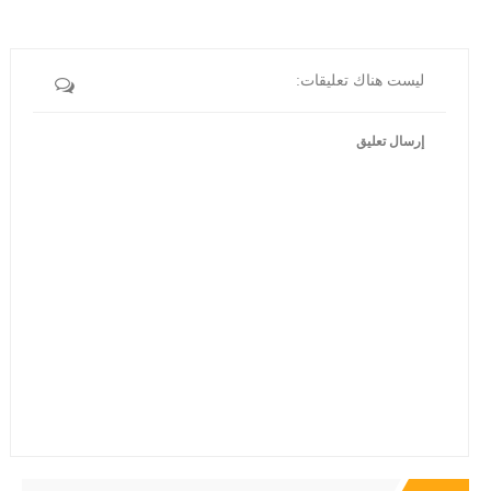
ليست هناك تعليقات:
إرسال تعليق