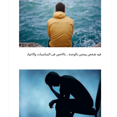
فيه شخص بيحس بالوحدة .. بالاخص فى المناسبات والاعياد