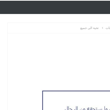
ات
تحية الى جميع