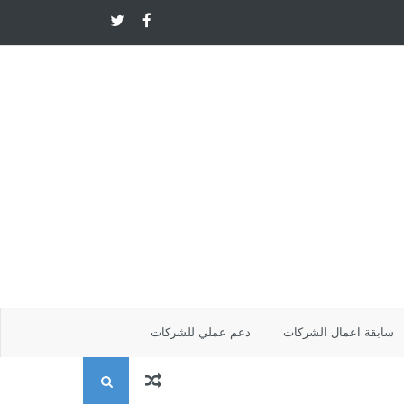
سابقة اعمال الشركات
دعم عملي للشركات
ا