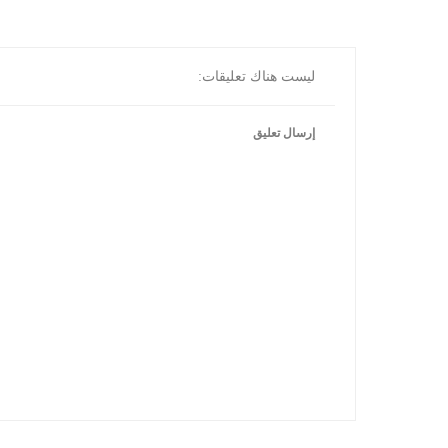
ليست هناك تعليقات:
إرسال تعليق