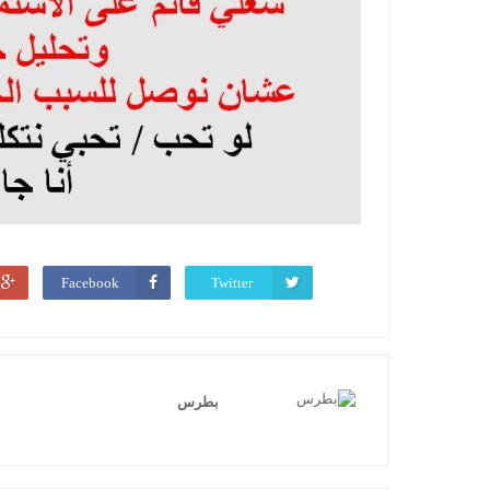
Facebook
Twitter
بطرس