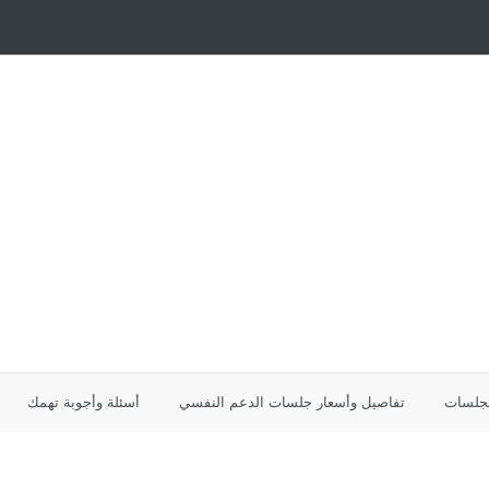
لجلسات
تفاصيل وأسعار جلسات الدعم النفسي
أسئلة وأجوبة تهمك