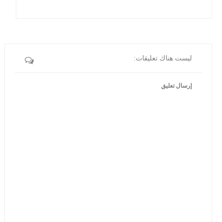
ليست هناك تعليقات:
إرسال تعليق