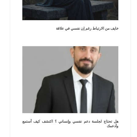
خايف من الارتباط رغم إن نفسي في علاقة
هل تحتاج لجلسة دعم نفسي وإنساني ؟ اكتشف كيف أستمع
وأدعمك