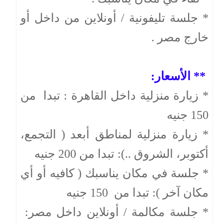
* جلسة تليفونية / أونلاين من داخل أو
خارج مصر .
** الأسعار:
* زيارة منزلية داخل القاهرة : تبدا من
150 جنيه
* زيارة منزلية لمناطق أبعد ( التجمع،
أكتوبر، الشروق ..): تبدا من 200 جنيه
* جلسة في مكان يناسبك ( كافيه أو أي
مكان آخر ): تبدا من 150 جنيه
* جلسة مكالمة / أونلاين داخل مصر: