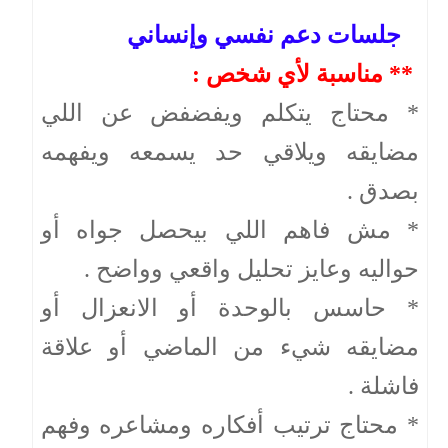
جلسات دعم نفسي وإنساني
** مناسبة لأي شخص :
* محتاج يتكلم ويفضفض عن اللي
مضايقه ويلاقي حد يسمعه ويفهمه
بصدق .
* مش فاهم اللي بيحصل جواه أو
حواليه وعايز تحليل واقعي وواضح .
* حاسس بالوحدة أو الانعزال أو
مضايقه شيء من الماضي أو علاقة
فاشلة .
* محتاج ترتيب أفكاره ومشاعره وفهم