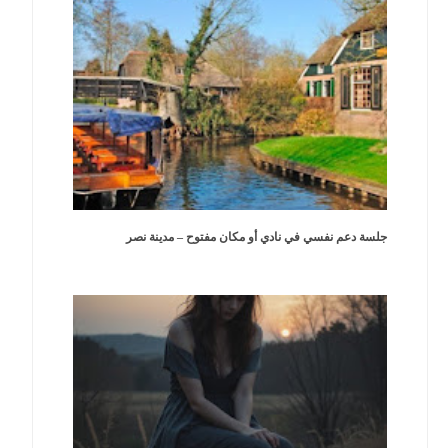
جلسة دعم نفسي في نادي أو مكان مفتوح – مدينة نصر