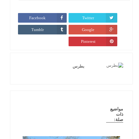
Facebook
Twitter
Tumblr
Google
Pinterest
بطرس
مواضيع
ذات
صلة: