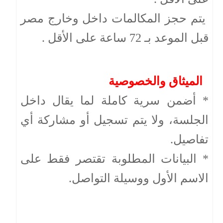
يتم حجز المكالمات داخل وخارج مصر
قبل الموعد بـ 72 ساعة على الأقل .
الميثاق والخصوصية
* أضمن سرية كاملة لما يقال داخل
الجلسة، ولا يتم تسجيل أو مشاركة أي
تفاصيل.
* البيانات المطلوبة تقتصر فقط على
الاسم الأول ووسيلة التواصل.