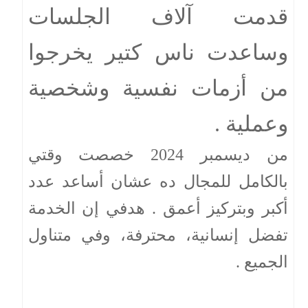
قدمت آلاف الجلسات
وساعدت ناس كتير يخرجوا
من أزمات نفسية وشخصية
وعملية .
من ديسمبر 2024 خصصت وقتي
بالكامل للمجال ده عشان أساعد عدد
أكبر وبتركيز أعمق . هدفي إن الخدمة
تفضل إنسانية، محترفة، وفي متناول
الجميع .