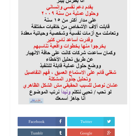
Facebook
Twitter
Tumblr
Google