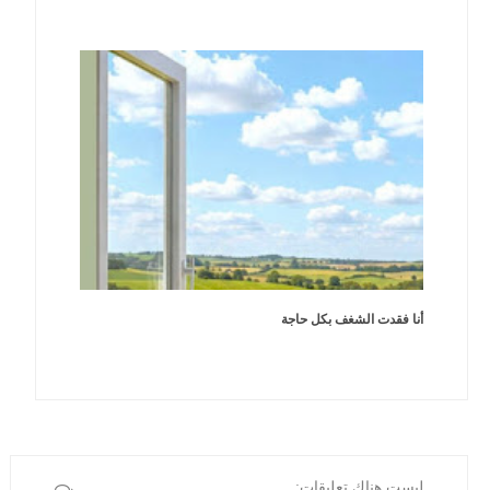
أنا فقدت الشغف بكل حاجة
ليست هناك تعليقات: