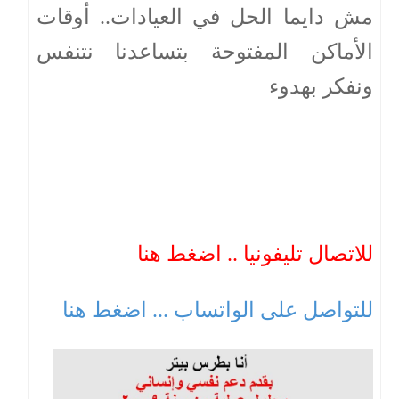
مش دايما الحل في العيادات.. أوقات
الأماكن المفتوحة بتساعدنا نتنفس
ونفكر بهدوء
للاتصال تليفونيا .. اضغط هنا
للتواصل على الواتساب ... اضغط هنا