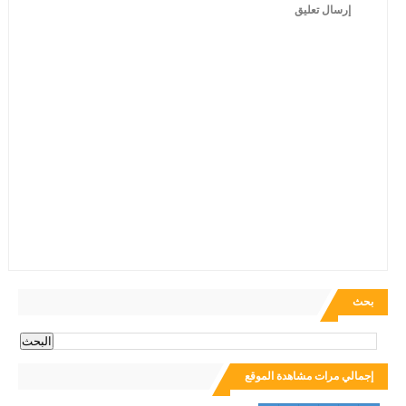
إرسال تعليق
بحث
إجمالي مرات مشاهدة الموقع