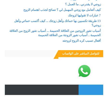
زوجي لا يقدرني.. ما العمل ؟
كيف أتعامل مع زوجي المهمل لي ؟ نصائح لجذب اهتمام الزوج
7 عبارات لا تقوليها لزوجك
13 طريقة تكسبين بها حماتك وأهل زوجك ... كيف أكسب حماتي وأهل
زوجي؟
أسباب نفور الزوجين من العلاقة الحميمة ... أسباب نفور الزوج من العلاقة
الحميمة .. أسباب نفور الزوجة من العلاقة الحميمة
أفعال تسبب كره الزوج لزوجته
للتواصل المباشر على الواتساب