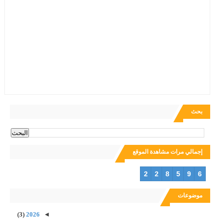
بحث
إجمالي مرات مشاهدة الموقع
2
2
8
5
9
6
موضوعات
(3)
2026
◄