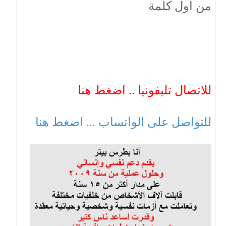
من أول كلمة
للاتصال تليفونيا .. اضغط هنا
للتواصل على الواتساب ... اضغط هنا