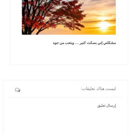
مشكلتي إني بسكت كتير … وبتعب من جوه
ليست هناك تعليقات:
إرسال تعليق