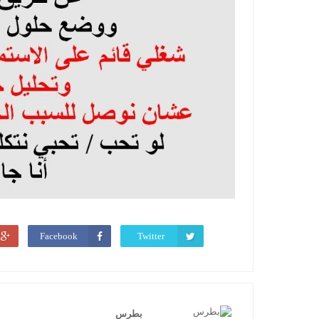
Facebook
Twitter
بطرس