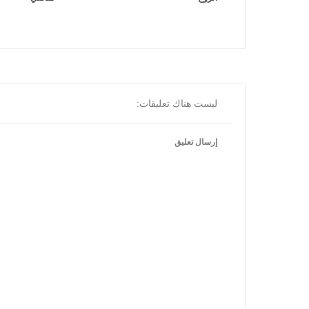
ليست هناك تعليقات:
إرسال تعليق