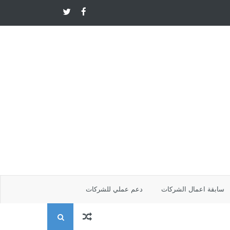
سابقة اعمال الشركات
دعم عملي للشركات
ا