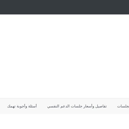
لجلسات
تفاصيل وأسعار جلسات الدعم النفسي
أسئلة وأجوبة تهمك