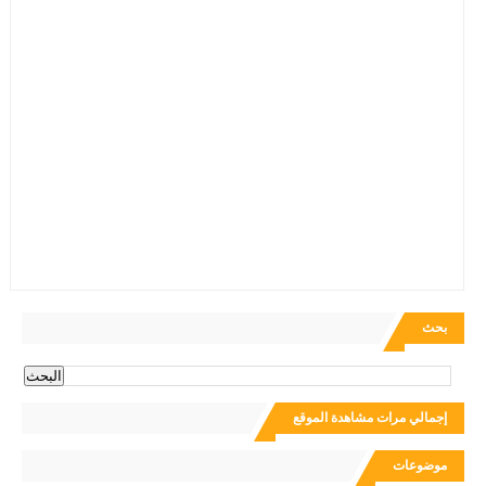
بحث
إجمالي مرات مشاهدة الموقع
موضوعات