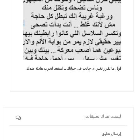
اول ما تقرر تغير اى جانب فى حياتك .. استعد لحرب هادئة ضدك
ليست هناك تعليقات:
إرسال تعليق