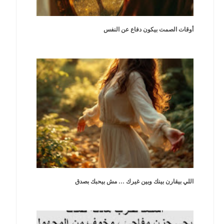
أوقات الصمت بيكون دفاع عن النفس
اللي بيقارن بينك وبين غيرك … مش بيحبك بصدق