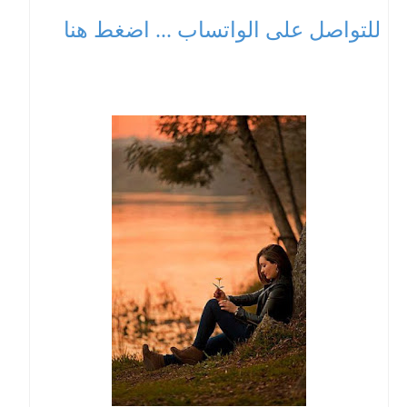
للتواصل على الواتساب ... اضغط هنا