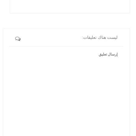
ليست هناك تعليقات:
إرسال تعليق