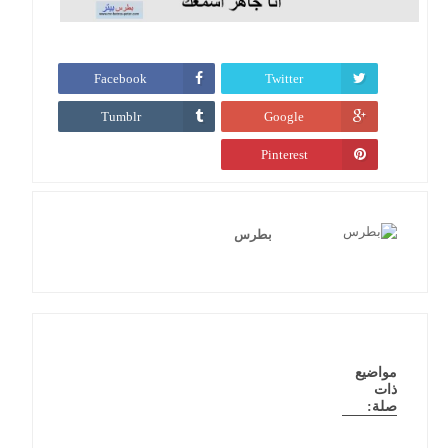
Facebook
Twitter
Tumblr
Google
Pinterest
بطرس
مواضيع
ذات
صلة: