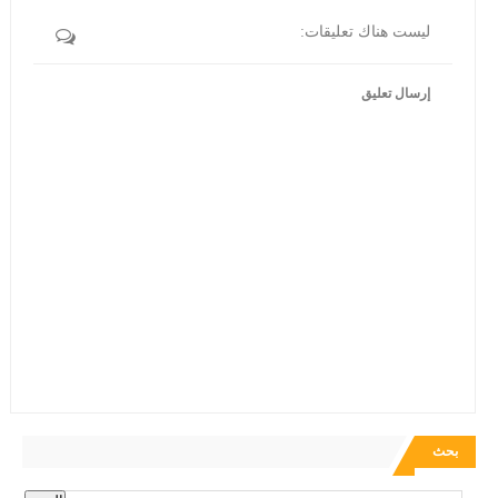
ليست هناك تعليقات:
إرسال تعليق
بحث