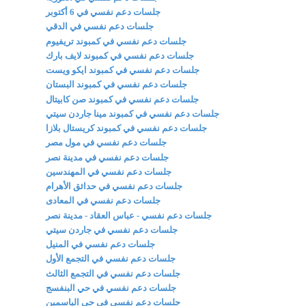
جلسات دعم نفسي في 6 أكتوبر
جلسات دعم نفسي في الدقي
جلسات دعم نفسي في كمبوند تريفيوم
جلسات دعم نفسي في كمبوند لايف بارك
جلسات دعم نفسي في كمبوند ايكو ويست
جلسات دعم نفسي في كمبوند البستان
جلسات دعم نفسي في كمبوند صن كابيتال
جلسات دعم نفسي في كمبوند مينا جاردن سيتي
جلسات دعم نفسي في كمبوند كريستال بلازا
جلسات دعم نفسي في مول مصر
جلسات دعم نفسي في مدينة نصر
جلسات دعم نفسي في المهندسين
جلسات دعم نفسي في حدائق الأهرام
جلسات دعم نفسي في المعادى
جلسات دعم نفسي - عباس العقاد - مدينة نصر
جلسات دعم نفسي في جاردن سيتي
جلسات دعم نفسي في المنيل
جلسات دعم نفسي في التجمع الأول
جلسات دعم نفسي في التجمع الثالث
جلسات دعم نفسي في حي البنفسج
جلسات دعم نفسي في حي الياسمين