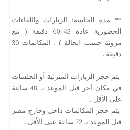
** مدة الجلسة: الزيارات واللقاءات
الحضورية عادة 45–60 دقيقة ( مع
مرونة حسب الحالة ) . المكالمات 30
دقيقة .
يتم حجز الزيارات المنزلية أو الجلسات
في مكان آخر قبل الموعد بـ 48 ساعة
على الأقل .
يتم حجز المكالمات داخل وخارج مصر
قبل الموعد بـ 72 ساعة على الأقل .