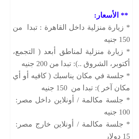
** الأسعار:
* زيارة منزلية داخل القاهرة : تبدا من
150 جنيه
* زيارة منزلية لمناطق أبعد ( التجمع،
أكتوبر، الشروق ..): تبدا من 200 جنيه
* جلسة في مكان يناسبك ( كافيه أو أي
مكان آخر ): تبدا من 150 جنيه
* جلسة مكالمة / أونلاين داخل مصر:
100 جنيه
* جلسة مكالمة / أونلاين خارج مصر:
15 دولار