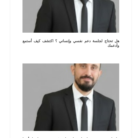
هل تحتاج لجلسة دعم نفسي وإنساني ؟ اكتشف كيف أستمع
وأدعمك