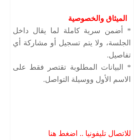
الميثاق والخصوصية
* أضمن سرية كاملة لما يقال داخل
الجلسة، ولا يتم تسجيل أو مشاركة أي
تفاصيل.
* البيانات المطلوبة تقتصر فقط على
الاسم الأول ووسيلة التواصل.
للاتصال تليفونيا .. اضغط هنا