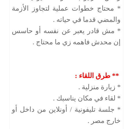
* محتاج خطوات عملية لتجاوز الأزمة
والمضي قدما في حياته .
* مش قادر يعبر عن نفسه أو حاسس
إن محدش فاهمه زي ما محتاج .
** طرق اللقاء :
* زيارة منزلية .
* لقاء في مكان يناسبك .
* جلسة تليفونية / أونلاين من داخل أو
خارج مصر .