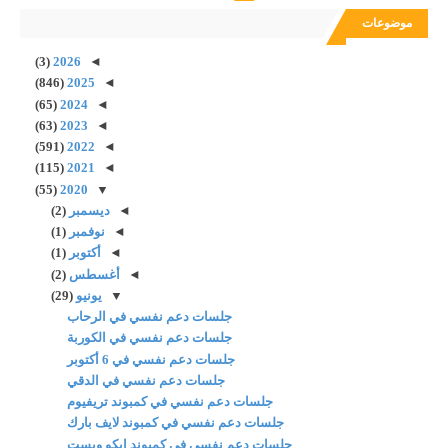
موضوعات
(3)
2026
◄
(846)
2025
◄
(65)
2024
◄
(63)
2023
◄
(591)
2022
◄
(115)
2021
◄
(55)
2020
▼
◄
ديسمبر
(2)
◄
نوفمبر
(1)
◄
أكتوبر
(1)
◄
أغسطس
(2)
▼
يونيو
(29)
جلسات دعم نفسي في الرحاب
جلسات دعم نفسي في الكوربة
جلسات دعم نفسي في 6 أكتوبر
جلسات دعم نفسي في الدقي
جلسات دعم نفسي في كمبوند تريفيوم
جلسات دعم نفسي في كمبوند لايف بارك
جلسات دعم نفسي في كمبوند ايكو ويست