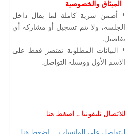
الميثاق والخصوصية
* أضمن سرية كاملة لما يقال داخل
الجلسة، ولا يتم تسجيل أو مشاركة أي
تفاصيل.
* البيانات المطلوبة تقتصر فقط على
الاسم الأول ووسيلة التواصل.
للاتصال تليفونيا .. اضغط هنا
للتواصل على الواتساب ... اضغط هنا