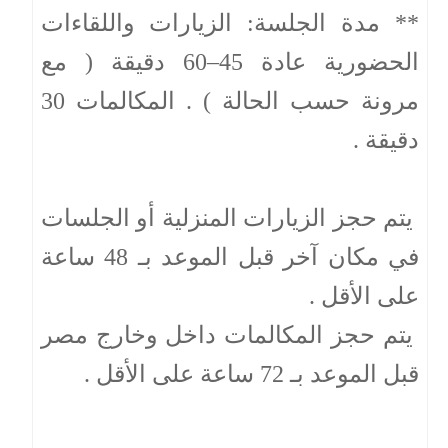
** مدة الجلسة: الزيارات واللقاءات
الحضورية عادة 45–60 دقيقة ( مع
مرونة حسب الحالة ) . المكالمات 30
دقيقة .
يتم حجز الزيارات المنزلية أو الجلسات
في مكان آخر قبل الموعد بـ 48 ساعة
على الأقل .
يتم حجز المكالمات داخل وخارج مصر
قبل الموعد بـ 72 ساعة على الأقل .