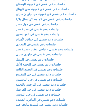
جلسات دعم نفسي في كمبوند البستان
جلسات دعم نفسي في كمبوند صن كابيتال
جلسات دعم نفسي في كمبوند مينا جاردن سيتي
جلسات دعم نفسي في كمبوند كريستال بلازا
جلسات دعم نفسي في مول مصر
جلسات دعم نفسي في مدينة نصر
جلسات دعم نفسي في المهندسين
جلسات دعم نفسي في حدائق الأهرام
جلسات دعم نفسي في المعادى
جلسات دعم نفسي - عباس العقاد - مدينة نصر
جلسات دعم نفسي في جاردن سيتي
جلسات دعم نفسي في المنيل
جلسات دعم نفسي في التجمع الأول
جلسات دعم نفسي في التجمع الثالث
جلسات دعم نفسي في حي البنفسج
جلسات دعم نفسي في حي الياسمين
جلسات دعم نفسي في النرجس بالتجمع
جلسات دعم نفسي في حي القرنفل
جلسات دعم نفسي في حي اللوتس
جلسات دعم نفسي في القاهرة الجديدة
جلسات دعم نفسي في كمبوند ماونتن فيو