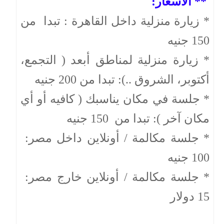
** الأسعار:
* زيارة منزلية داخل القاهرة : تبدا من
150 جنيه
* زيارة منزلية لمناطق أبعد ( التجمع،
أكتوبر، الشروق ..): تبدا من 200 جنيه
* جلسة في مكان يناسبك ( كافيه أو أي
مكان آخر ): تبدا من 150 جنيه
* جلسة مكالمة / أونلاين داخل مصر:
100 جنيه
* جلسة مكالمة / أونلاين خارج مصر:
15 دولار