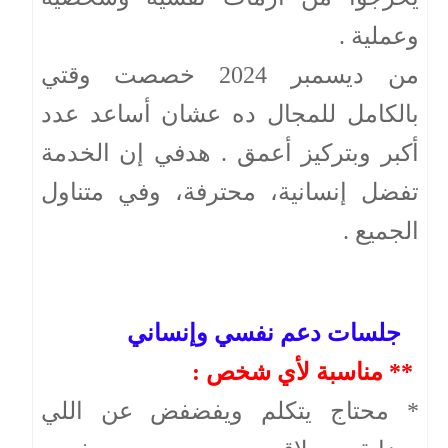
وعملية .
من ديسمبر 2024 خصصت وقتي
بالكامل للمجال ده عشان أساعد عدد
أكبر وبتركيز أعمق . هدفي إن الخدمة
تفضل إنسانية، محترفة، وفي متناول
الجميع .
جلسات دعم نفسي وإنساني
** مناسبة لأي شخص :
* محتاج يتكلم ويفضفض عن اللي