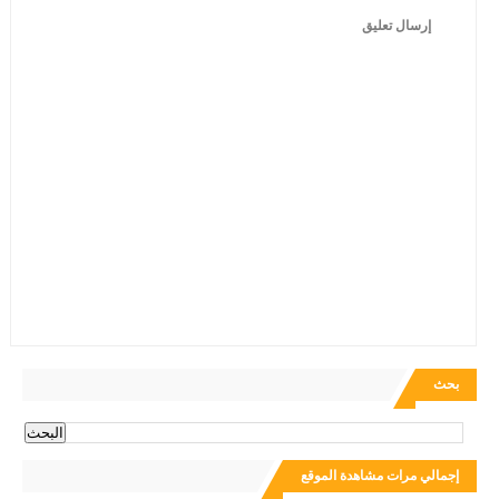
إرسال تعليق
بحث
إجمالي مرات مشاهدة الموقع