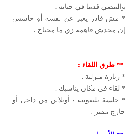
والمضي قدما في حياته .
* مش قادر يعبر عن نفسه أو حاسس
إن محدش فاهمه زي ما محتاج .
** طرق اللقاء :
* زيارة منزلية .
* لقاء في مكان يناسبك .
* جلسة تليفونية / أونلاين من داخل أو
خارج مصر .