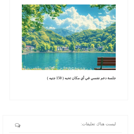
جلسة دعم نفسي في أي مكان تحبه ( 150 جنيه )
ليست هناك تعليقات: