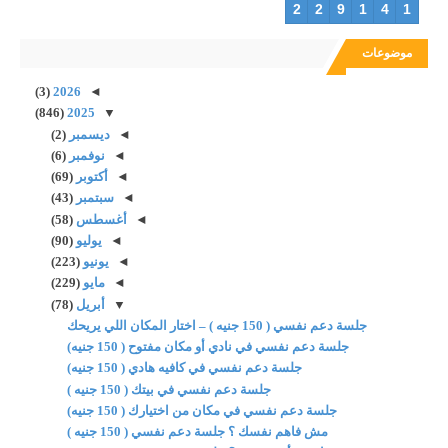
2
2
9
1
4
1
موضوعات
(3)
2026
◄
(846)
2025
▼
◄
ديسمبر
(2)
◄
نوفمبر
(6)
◄
أكتوبر
(69)
◄
سبتمبر
(43)
◄
أغسطس
(58)
◄
يوليو
(90)
◄
يونيو
(223)
◄
مايو
(229)
▼
أبريل
(78)
جلسة دعم نفسي ( 150 جنيه ) – اختار المكان اللي يريحك
جلسة دعم نفسي في نادي أو مكان مفتوح ( 150 جنيه)
جلسة دعم نفسي في كافيه هادي ( 150 جنيه)
جلسة دعم نفسي في بيتك ( 150 جنيه )
جلسة دعم نفسي في مكان من اختيارك ( 150 جنيه)
مش فاهم نفسك ؟ جلسة دعم نفسي ( 150 جنيه )