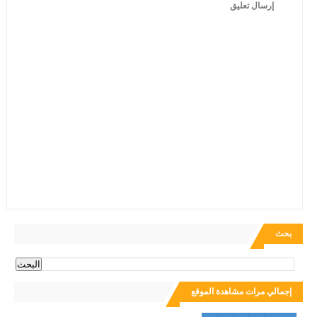
إرسال تعليق
بحث
إجمالي مرات مشاهدة الموقع