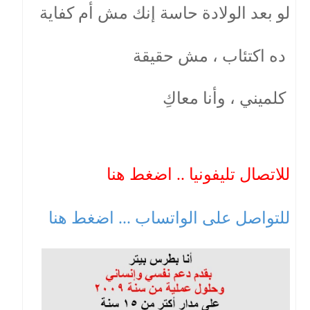
لو بعد الولادة حاسة إنك مش أم كفاية
ده اكتئاب ، مش حقيقة
كلميني ، وأنا معاكِ
للاتصال تليفونيا .. اضغط هنا
للتواصل على الواتساب ... اضغط هنا