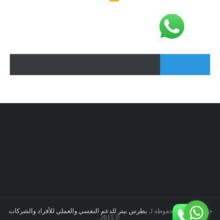
جميع الحقوق محفوظة لـ
بطرس بيتر للدعم النفسي والعملي للأفراد والشركات
.
© 2015