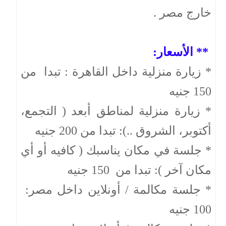
خارج مصر .
** الأسعار:
* زيارة منزلية داخل القاهرة : تبدا من
150 جنيه
* زيارة منزلية لمناطق أبعد ( التجمع،
أكتوبر، الشروق ..): تبدا من 200 جنيه
* جلسة في مكان يناسبك ( كافيه أو أي
مكان آخر ): تبدا من 150 جنيه
* جلسة مكالمة / أونلاين داخل مصر:
100 جنيه