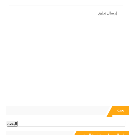
إرسال تعليق
بحث