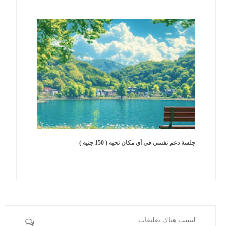
جلسة دعم نفسي في أي مكان تحبه ( 150 جنيه )
ليست هناك تعليقات: