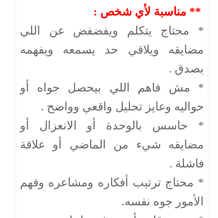
** مناسبة لأي شخص :
* محتاج يتكلم ويفضفض عن اللي
مضايقه ويلاقي حد يسمعه ويفهمه
بصدق .
* مش فاهم اللي بيحصل جواه أو
حواليه وعايز تحليل واقعي وواضح .
* حاسس بالوحدة أو الانعزال أو
مضايقه شيء من الماضي أو علاقة
فاشلة .
* محتاج ترتيب أفكاره ومشاعره وفهم
الأمور جوه نفسه.