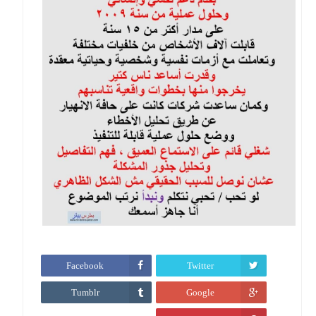
Facebook
Twitter
Tumblr
Google