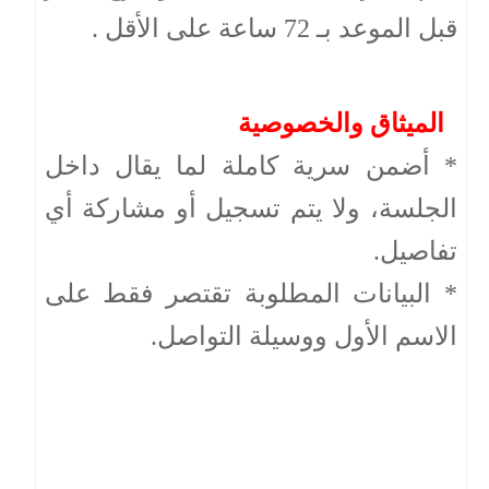
قبل الموعد بـ 72 ساعة على الأقل .
الميثاق والخصوصية
* أضمن سرية كاملة لما يقال داخل
الجلسة، ولا يتم تسجيل أو مشاركة أي
تفاصيل.
* البيانات المطلوبة تقتصر فقط على
الاسم الأول ووسيلة التواصل.