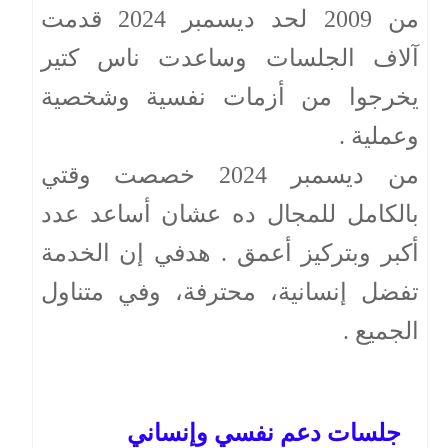
من 2009 لحد ديسمبر 2024 قدمت
آلاف الجلسات وساعدت ناس كتير
يخرجوا من أزمات نفسية وشخصية
وعملية .
من ديسمبر 2024 خصصت وقتي
بالكامل للمجال ده عشان أساعد عدد
أكبر وبتركيز أعمق . هدفي إن الخدمة
تفضل إنسانية، محترفة، وفي متناول
الجميع .
جلسات دعم نفسي وإنساني