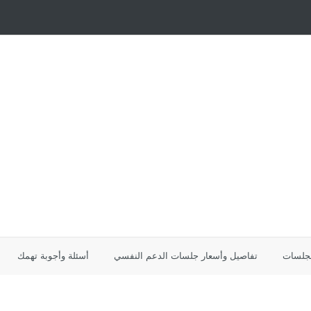
لجلسات
تفاصيل وأسعار جلسات الدعم النفسي
أسئلة وأجوبة تهمك