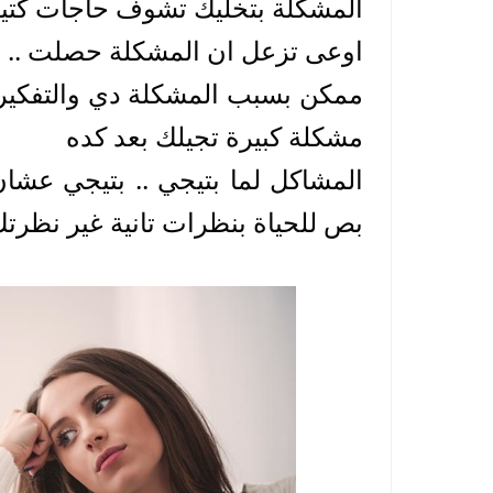
المشكلة بتخليك تشوف حاجات كتير
اوعى تزعل ان المشكلة حصلت .. فك
مشكلة كبيرة تجيلك بعد كده
بص للحياة بنظرات تانية غير نظرتك