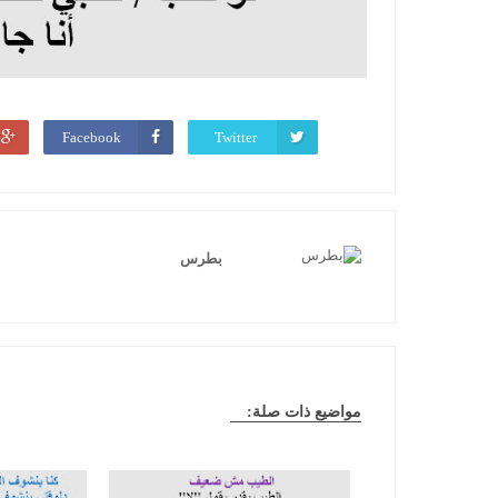
Facebook
Twitter
بطرس
مواضيع ذات صلة: