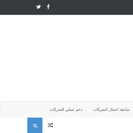
سابقة اعمال الشركات
دعم عملي للشركات
ا