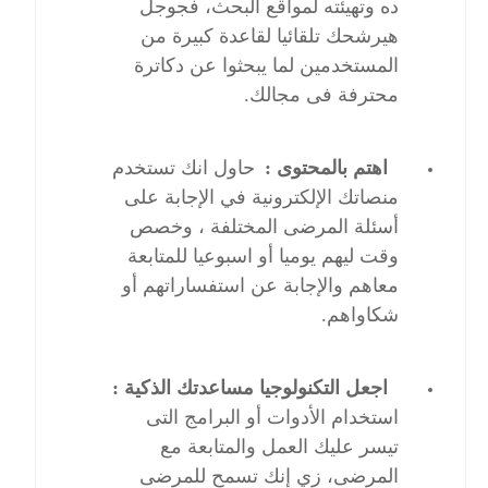
ده وتهيئته لمواقع البحث، فجوجل
هيرشحك تلقائيا لقاعدة كبيرة من
المستخدمين لما يبحثوا عن دكاترة
محترفة فى مجالك.
اهتم بالمحتوى :
حاول انك تستخدم
منصاتك الإلكترونية في الإجابة على
أسئلة المرضى المختلفة ، وخصص
وقت ليهم يوميا أو اسبوعيا للمتابعة
معاهم والإجابة عن استفساراتهم أو
شكاواهم.
اجعل التكنولوجيا مساعدتك الذكية :
استخدام الأدوات أو البرامج التى
تيسر عليك العمل والمتابعة مع
المرضى، زي إنك تسمح للمرضى