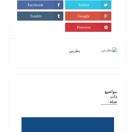
Facebook
Twitter
Tumblr
Google
Pinterest
بطرس
مواضيع
ذات
صلة: