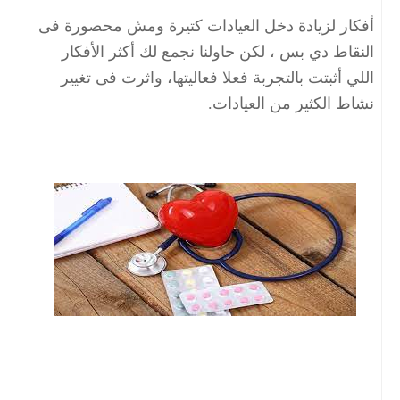
أفكار لزيادة دخل العيادات كتيرة ومش محصورة فى
النقاط دي بس ، لكن حاولنا نجمع لك أكثر الأفكار
اللي أثبتت بالتجربة فعلا فعاليتها، واثرت فى تغيير
نشاط الكثير من العيادات.