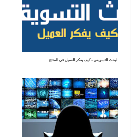
البحث التسويقي - كيف يفكر العميل في المنتج