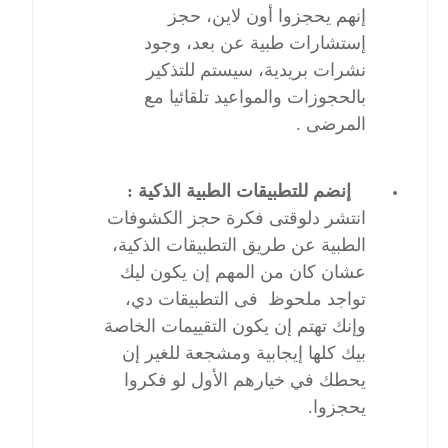
إنهم يحجزوا أون لاين، حجز
إستشارات طبية عن بعد، وجود
نشرات بريدية، سيستم للتذكير
بالحجوزات والمواعيد تلقائيا مع
المرضى .
إنضم للتطبيقات الطبية الذكية :
انتشر دلوقتى فكرة حجز الكشوفات
الطبية عن طريق التطبيقات الذكية،
عشان كان من المهم إن يكون ليك
تواجد ملحوظ فى التطبيقات دي،
وإنك تهتم إن يكون التقييمات الخاصة
بيك كلها إيجابية ومشجعة للغير إن
يحطك في خيارهم الأول لو فكروا
يحجزوا.