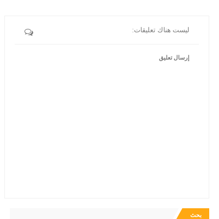
ليست هناك تعليقات:
إرسال تعليق
بحث