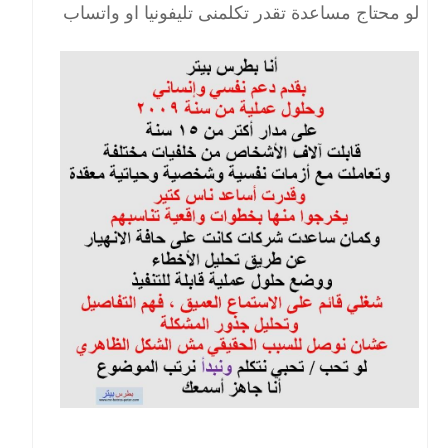
لو محتاج مساعدة تقدر تكلمنى تليفونيا او واتساب