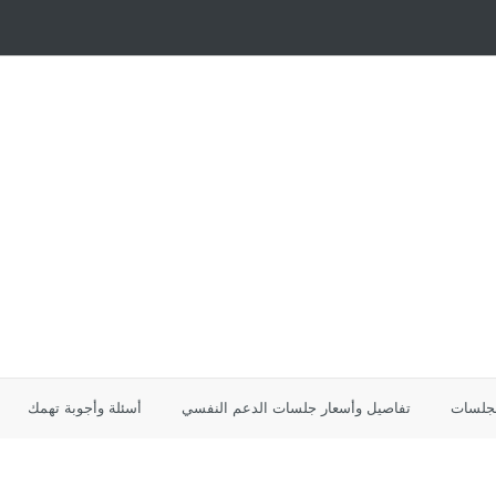
لجلسات
تفاصيل وأسعار جلسات الدعم النفسي
أسئلة وأجوبة تهمك