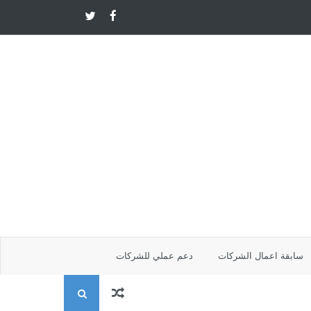
سابقة اعمال الشركات
دعم عملي للشركات
ا