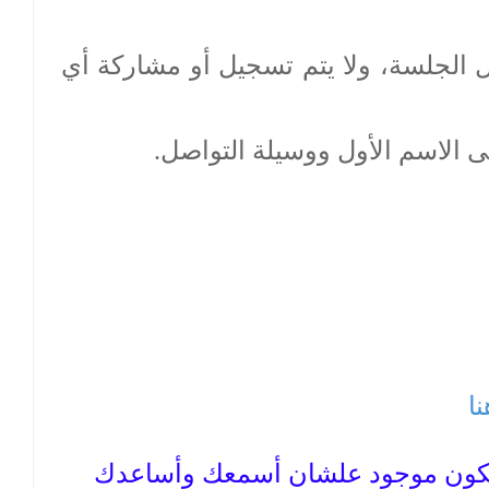
 الجلسة، ولا يتم تسجيل أو مشاركة أي
ى الاسم الأول ووسيلة التواصل.
نا
نا هكون موجود علشان أسمعك وأساعدك