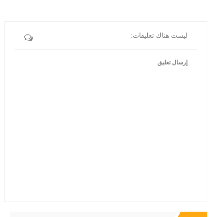
ليست هناك تعليقات:
إرسال تعليق