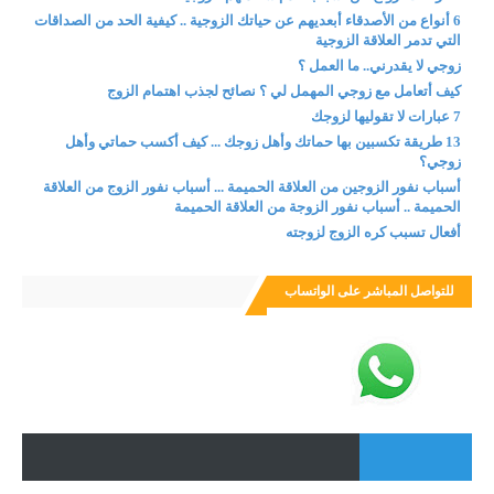
6 أنواع من الأصدقاء أبعديهم عن حياتك الزوجية .. كيفية الحد من الصداقات
التي تدمر العلاقة الزوجية
زوجي لا يقدرني.. ما العمل ؟
كيف أتعامل مع زوجي المهمل لي ؟ نصائح لجذب اهتمام الزوج
7 عبارات لا تقوليها لزوجك
13 طريقة تكسبين بها حماتك وأهل زوجك ... كيف أكسب حماتي وأهل
زوجي؟
أسباب نفور الزوجين من العلاقة الحميمة ... أسباب نفور الزوج من العلاقة
الحميمة .. أسباب نفور الزوجة من العلاقة الحميمة
أفعال تسبب كره الزوج لزوجته
للتواصل المباشر على الواتساب