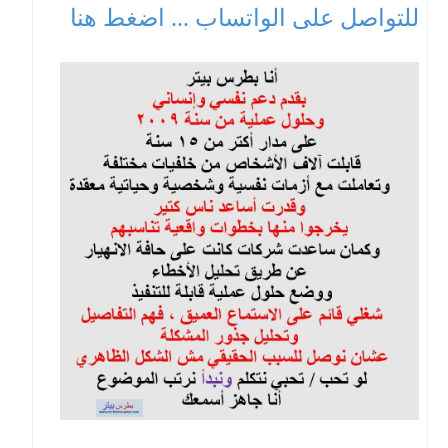
للتواصل على الواتساب ... اضغط هنا