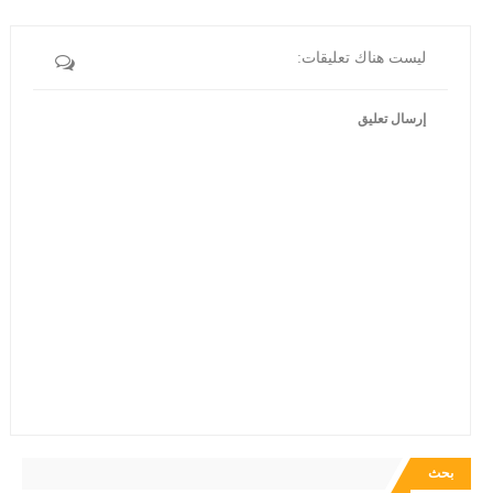
ليست هناك تعليقات:
إرسال تعليق
بحث