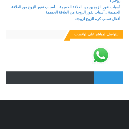
زوجي؟
أسباب نفور الزوجين من العلاقة الحميمة ... أسباب نفور الزوج من العلاقة
الحميمة .. أسباب نفور الزوجة من العلاقة الحميمة
أفعال تسبب كره الزوج لزوجته
للتواصل المباشر على الواتساب