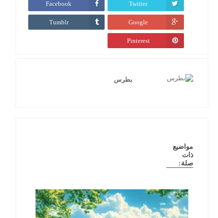
Facebook
Twitter
Tumblr
Google
Pinterest
بطرس
مواضيع
ذات
صلة: