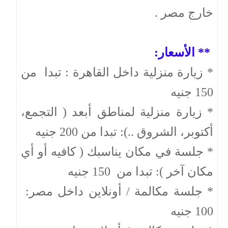
خارج مصر .
** الأسعار:
* زيارة منزلية داخل القاهرة : تبدا من
150 جنيه
* زيارة منزلية لمناطق أبعد ( التجمع،
أكتوبر، الشروق ..): تبدا من 200 جنيه
* جلسة في مكان يناسبك ( كافيه أو أي
مكان آخر ): تبدا من 150 جنيه
* جلسة مكالمة / أونلاين داخل مصر:
100 جنيه