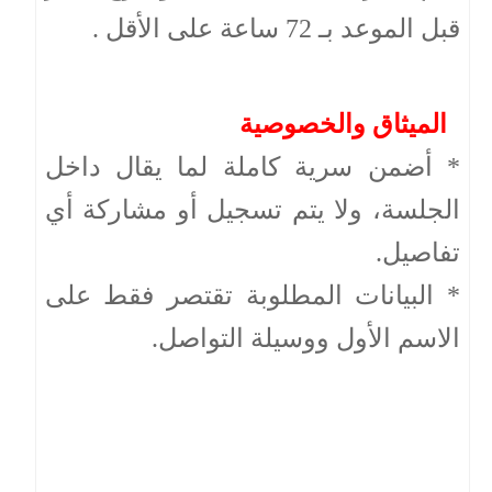
قبل الموعد بـ 72 ساعة على الأقل .
الميثاق والخصوصية
* أضمن سرية كاملة لما يقال داخل
الجلسة، ولا يتم تسجيل أو مشاركة أي
تفاصيل.
* البيانات المطلوبة تقتصر فقط على
الاسم الأول ووسيلة التواصل.