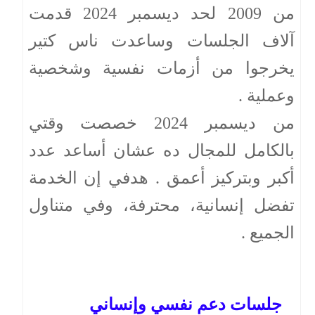
من 2009 لحد ديسمبر 2024 قدمت
آلاف الجلسات وساعدت ناس كتير
يخرجوا من أزمات نفسية وشخصية
وعملية .
من ديسمبر 2024 خصصت وقتي
بالكامل للمجال ده عشان أساعد عدد
أكبر وبتركيز أعمق . هدفي إن الخدمة
تفضل إنسانية، محترفة، وفي متناول
الجميع .
جلسات دعم نفسي وإنساني