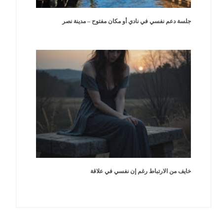
جلسة دعم نفسي في نادي أو مكان مفتوح – مدينة نصر
خايف من الارتباط رغم إن نفسي في علاقة