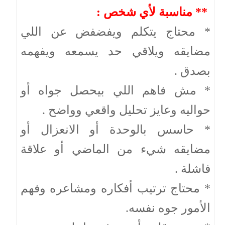
** مناسبة لأي شخص :
* محتاج يتكلم ويفضفض عن اللي
مضايقه ويلاقي حد يسمعه ويفهمه
بصدق .
* مش فاهم اللي بيحصل جواه أو
حواليه وعايز تحليل واقعي وواضح .
* حاسس بالوحدة أو الانعزال أو
مضايقه شيء من الماضي أو علاقة
فاشلة .
* محتاج ترتيب أفكاره ومشاعره وفهم
الأمور جوه نفسه.