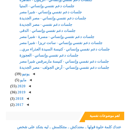
جلسات دعم نفسي وإنساني - المنيا
جلسات دعم نفسي وإنساني - شبرا مصر
جلسات دعم نفسي وإنساني - مصر الجديدة
جلسات دعم نفسي - مصر الجديدة
جلسات دعم نفسي وإنساني - الدقى
جلسات دعم نفسي وإنساني - مسرة - شبرا مصر
جلسات دعم نفسي وإنساني - سانت تريزا - شبرا مصر
جلسات دعم نفسي وإنساني - كنيسة السيدة العذراء مري...
جلسات دعم نفسي وإنساني - العجوزة
جلسات دعم نفسي وإنساني - كنيسة مارمرقس شبرا مصر
جلسات دعم نفسي وإنساني - أرض الجولف - مصر الجديدة
◄
يونيو
(39)
◄
مايو
(5)
(55)
2020
◄
(36)
2019
◄
(3)
2018
◄
(2)
2017
◄
اهم موضوعات نفسية
عندك كلمة حلوة قولها .. معندكش .. متتكلمش .. ليه بتنكد على شخص