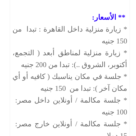
** الأسعار:
* زيارة منزلية داخل القاهرة : تبدا من
150 جنيه
* زيارة منزلية لمناطق أبعد ( التجمع،
أكتوبر، الشروق ..): تبدا من 200 جنيه
* جلسة في مكان يناسبك ( كافيه أو أي
مكان آخر ): تبدا من 150 جنيه
* جلسة مكالمة / أونلاين داخل مصر:
100 جنيه
* جلسة مكالمة / أونلاين خارج مصر:
15 دولار