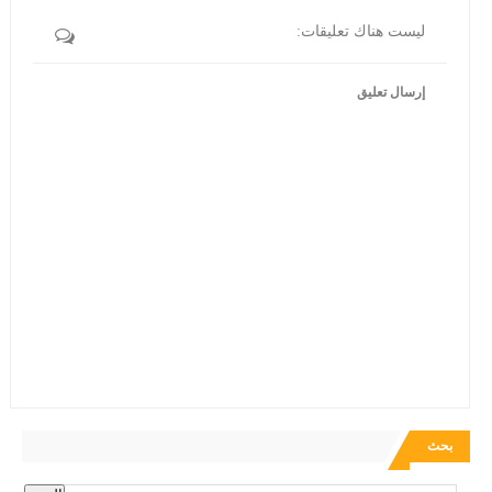
ليست هناك تعليقات:
إرسال تعليق
بحث