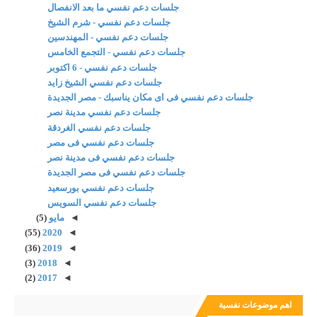
جلسات دعم نفسي ما بعد الانفصال
جلسات دعم نفسي - شرم الشيخ
جلسات دعم نفسي - المهندسين
جلسات دعم نفسي - التجمع الخامس
جلسات دعم نفسي - 6 اكتوبر
جلسات دعم نفسي الشيخ زايد
جلسات دعم نفسي فى اى مكان يناسبك - مصر الجديدة
جلسات دعم نفسي مدينة نصر
جلسات دعم نفسي الغردقة
جلسات دعم نفسي فى مصر
جلسات دعم نفسي فى مدينة نصر
جلسات دعم نفسي فى مصر الجديدة
جلسات دعم نفسي بورسعيد
جلسات دعم نفسي السويس
◄
مايو
(5)
(55)
2020
◄
(36)
2019
◄
(3)
2018
◄
(2)
2017
◄
اهم موضوعات نفسية