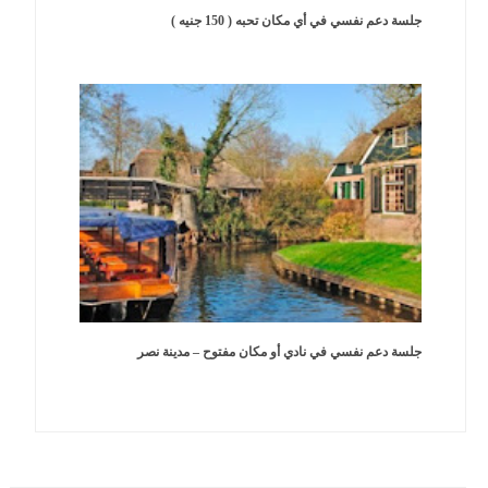
جلسة دعم نفسي في أي مكان تحبه ( 150 جنيه )
جلسة دعم نفسي في نادي أو مكان مفتوح – مدينة نصر