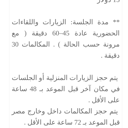
** مدة الجلسة: الزيارات واللقاءات
الحضورية عادة 45–60 دقيقة ( مع
مرونة حسب الحالة ) . المكالمات 30
دقيقة .
يتم حجز الزيارات المنزلية أو الجلسات
في مكان آخر قبل الموعد بـ 48 ساعة
على الأقل .
يتم حجز المكالمات داخل وخارج مصر
قبل الموعد بـ 72 ساعة على الأقل .