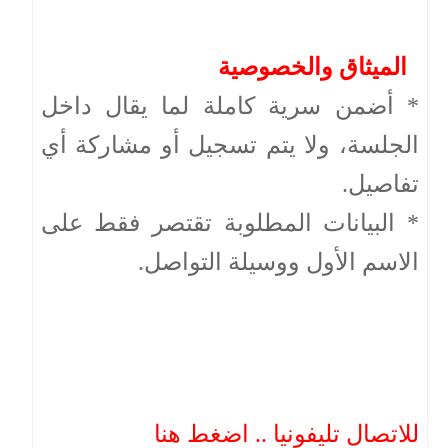
الميثاق والخصوصية
* أضمن سرية كاملة لما يقال داخل
الجلسة، ولا يتم تسجيل أو مشاركة أي
تفاصيل.
* البيانات المطلوبة تقتصر فقط على
الاسم الأول ووسيلة التواصل.
للاتصال تليفونيا .. اضغط هنا