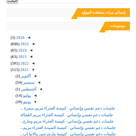
إجمالي مرات مشاهدة الموقع
موضوعات
(3)
2026
◄
(846)
2025
◄
(65)
2024
◄
(63)
2023
◄
(591)
2022
◄
(115)
2021
▼
◄
أكتوبر
(2)
◄
سبتمبر
(54)
◄
أغسطس
(1)
◄
يوليو
(14)
▼
يونيو
(39)
جلسات دعم نفسي وإنساني - كنيسة العذراء مريم مسرة ...
جلسات دعم نفسي وإنساني - كنيسة العذراء مريم الفجالة
جلسات دعم نفسي وإنساني - كنيسة العذراء مريم ومارج...
جلسات دعم نفسي وإنساني - كنيسة السيدة العذراء مريم...
جلسات دعم نفسي وإنساني - كنيسة مارجرجس والانبا اب...