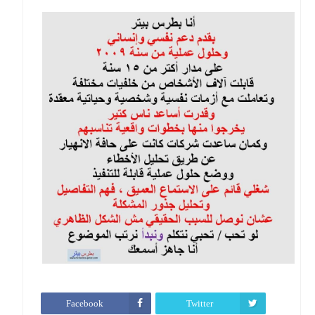
Facebook
Twitter