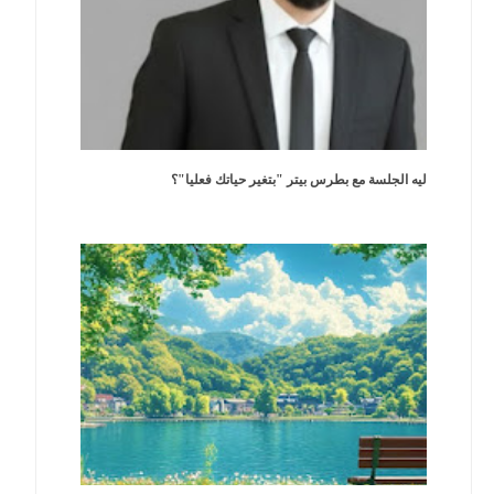
ليه الجلسة مع بطرس بيتر "بتغير حياتك فعليا"؟